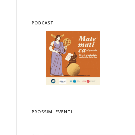
PODCAST
PROSSIMI EVENTI