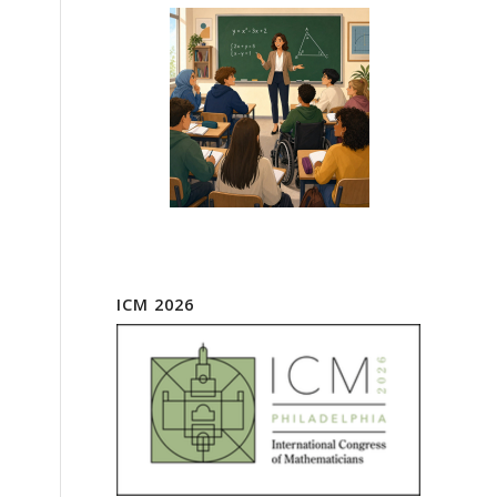
ICM 2026