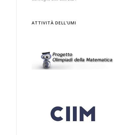
ATTIVITÀ DELL’UMI