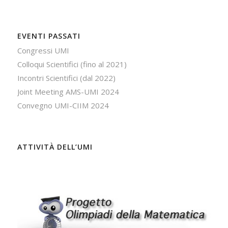
EVENTI PASSATI
Congressi UMI
Colloqui Scientifici (fino al 2021)
Incontri Scientifici (dal 2022)
Joint Meeting AMS-UMI 2024
Convegno UMI-CIIM 2024
ATTIVITÀ DELL’UMI