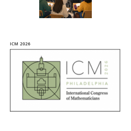
ICM 2026