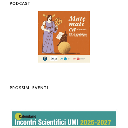
PODCAST
PROSSIMI EVENTI