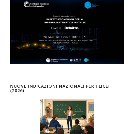
NUOVE INDICAZIONI NAZIONALI PER I LICEI
(2026)