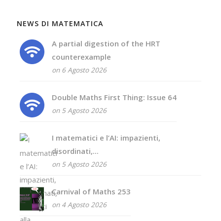
NEWS DI MATEMATICA
A partial digestion of the HRT
counterexample
on 6 Agosto 2026
Double Maths First Thing: Issue 64
on 5 Agosto 2026
I matematici e l’AI: impazienti,
disordinati,...
on 5 Agosto 2026
Carnival of Maths 253
on 4 Agosto 2026