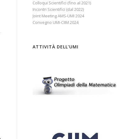
Colloqui Scientifici (fino al 2021)
Incontri Scientifici (dal 2022)
Joint Meeting AMS-UMI 2024
Convegno UMI-CIIM 2024
ATTIVITÀ DELL’UMI
e