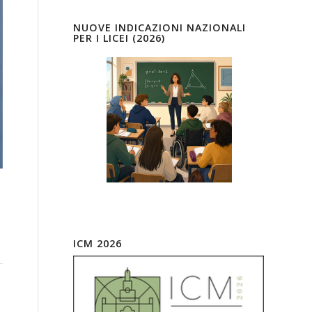
NUOVE INDICAZIONI NAZIONALI
PER I LICEI (2026)
ICM 2026