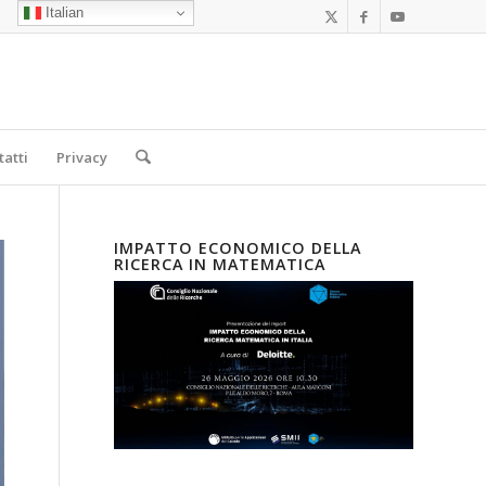
Italian
tatti
Privacy
IMPATTO ECONOMICO DELLA
RICERCA IN MATEMATICA