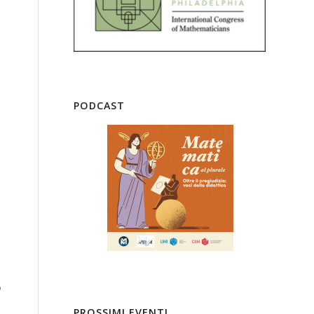
PODCAST
o
PROSSIMI EVENTI