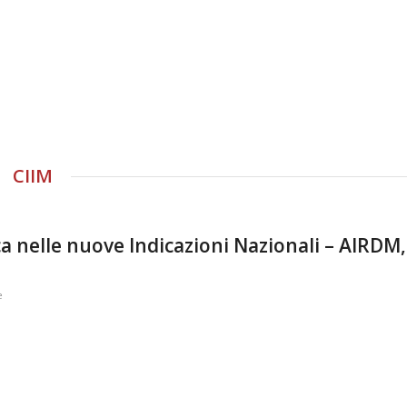
CIIM
 nelle nuove Indicazioni Nazionali – AIRDM,
e