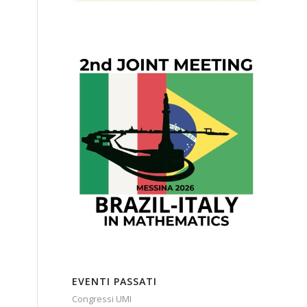
EVENTI PASSATI
Congressi UMI