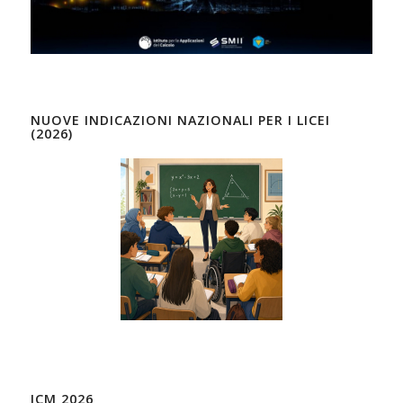
NUOVE INDICAZIONI NAZIONALI PER I LICEI
(2026)
ICM 2026