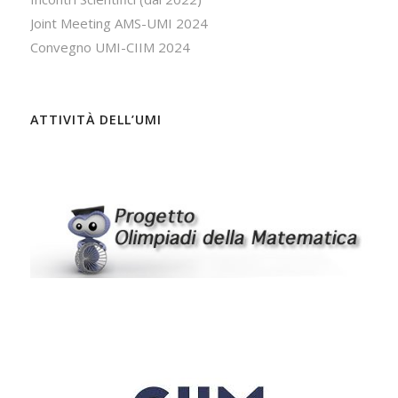
Joint Meeting AMS-UMI 2024
Convegno UMI-CIIM 2024
ATTIVITÀ DELL’UMI