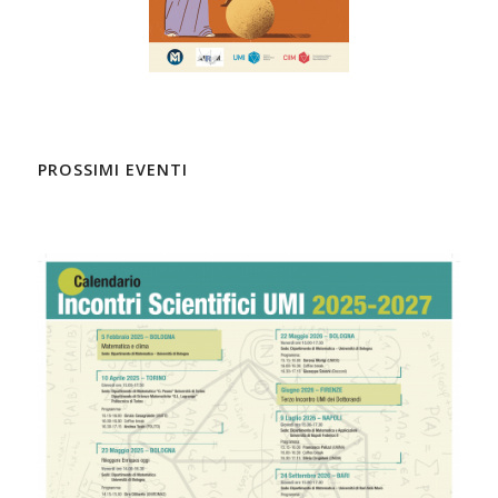
PROSSIMI EVENTI