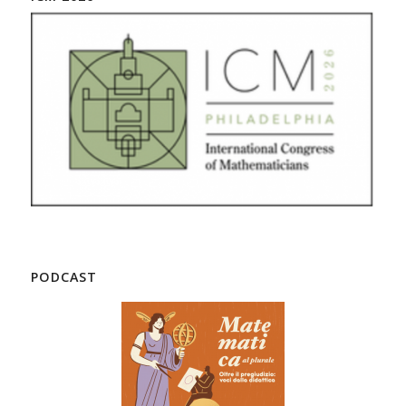
PODCAST