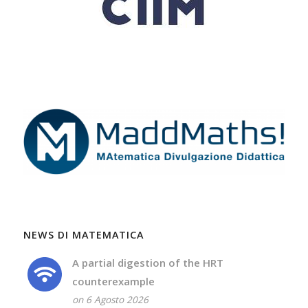
NEWS DI MATEMATICA
A partial digestion of the HRT
counterexample
on 6 Agosto 2026