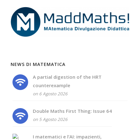
NEWS DI MATEMATICA
A partial digestion of the HRT
counterexample
on 6 Agosto 2026
Double Maths First Thing: Issue 64
on 5 Agosto 2026
I matematici e l’AI: impazienti,