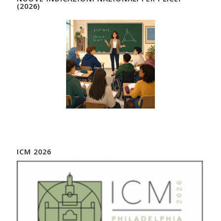
(2026)
ICM 2026