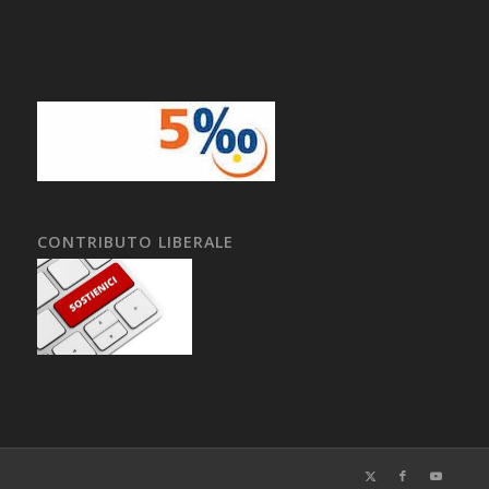
CONTRIBUTO LIBERALE