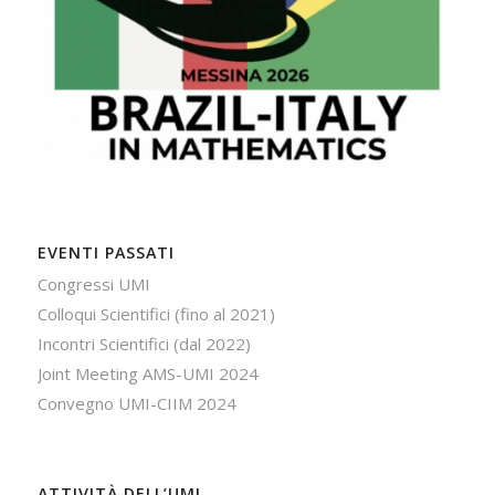
EVENTI PASSATI
Congressi UMI
Colloqui Scientifici (fino al 2021)
Incontri Scientifici (dal 2022)
Joint Meeting AMS-UMI 2024
Convegno UMI-CIIM 2024
ATTIVITÀ DELL’UMI