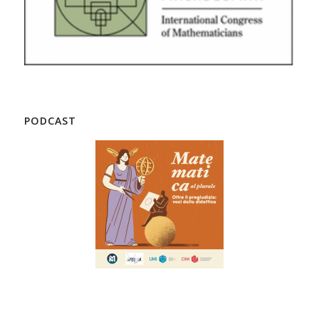
PODCAST