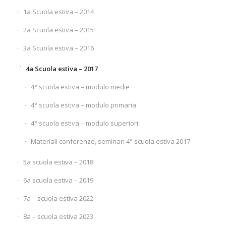
1a Scuola estiva – 2014
2a Scuola estiva – 2015
3a Scuola estiva – 2016
4a Scuola estiva – 2017
4° scuola estiva – modulo medie
4° scuola estiva – modulo primaria
4° scuola estiva – modulo superiori
Materiali conferenze, seminari 4° scuola estiva 2017
5a scuola estiva – 2018
6a scuola estiva – 2019
7a – scuola estiva 2022
8a – scuola estiva 2023