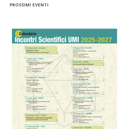
PROSSIMI EVENTI