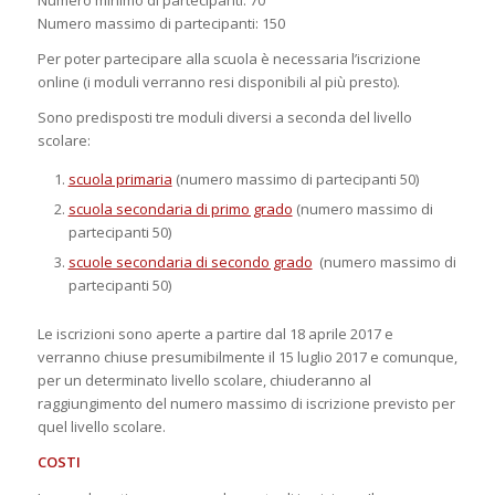
Numero minimo di partecipanti: 70
Numero massimo di partecipanti: 150
Per poter partecipare alla scuola è necessaria l’iscrizione
online (i moduli verranno resi disponibili al più presto).
Sono predisposti tre moduli diversi a seconda del livello
scolare:
scuola primaria
(numero massimo di partecipanti 50)
scuola secondaria di primo grado
(numero massimo di
partecipanti 50)
scuole secondaria di secondo grado
(numero massimo di
partecipanti 50)
Le iscrizioni sono aperte a partire dal 18 aprile 2017 e
verranno chiuse presumibilmente il 15 luglio 2017 e comunque,
per un determinato livello scolare, chiuderanno al
raggiungimento del numero massimo di iscrizione previsto per
quel livello scolare.
COSTI