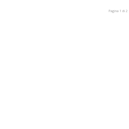
Pagina 1 di 2