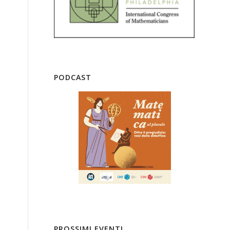
PODCAST
PROSSIMI EVENTI