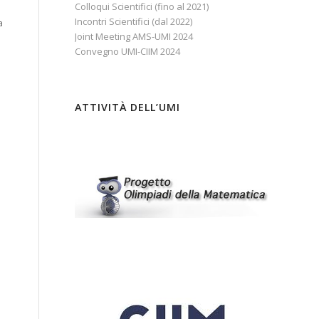
Colloqui Scientifici (fino al 2021)
Incontri Scientifici (dal 2022)
a
Joint Meeting AMS-UMI 2024
Convegno UMI-CIIM 2024
ATTIVITÀ DELL’UMI