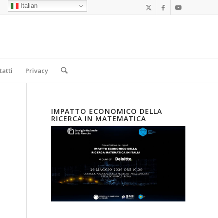
Italian
tatti
Privacy
IMPATTO ECONOMICO DELLA
RICERCA IN MATEMATICA