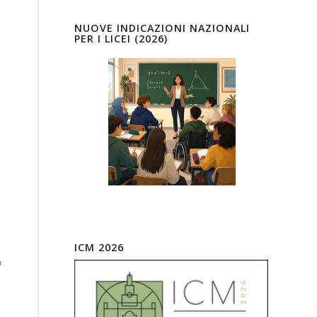
NUOVE INDICAZIONI NAZIONALI
PER I LICEI (2026)
ICM 2026
n