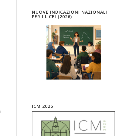
NUOVE INDICAZIONI NAZIONALI
PER I LICEI (2026)
ICM 2026
i