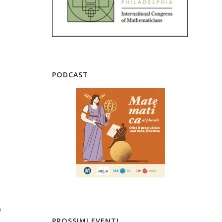
PODCAST
o
PROSSIMI EVENTI