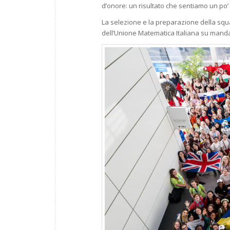
d’onore: un risultato che sentiamo un po’
La selezione e la preparazione della squ
dell’Unione Matematica Italiana su mandat