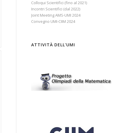
Colloqui Scientifici (fino al 2021)
Incontri Scientifici (dal 2022)
Joint Meeting AMS-UMI 2024
Convegno UMI-CIIM 2024
ATTIVITÀ DELL’UMI