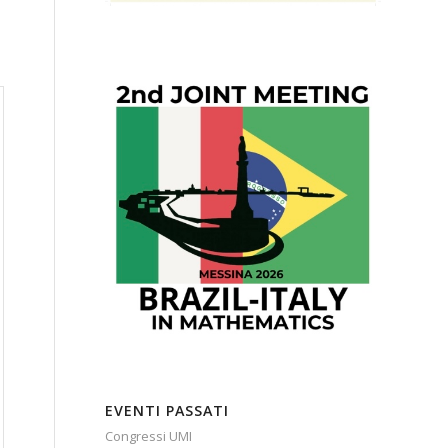
EVENTI PASSATI
Congressi UMI