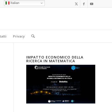
Italian
tatti
Privacy
IMPATTO ECONOMICO DELLA
RICERCA IN MATEMATICA