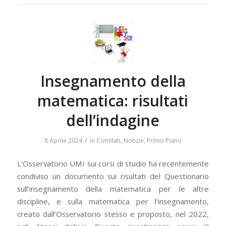
Insegnamento della
matematica: risultati
dell’indagine
/
8 Aprile 2024
in
Comitati
,
Notizie
,
Primo Piano
L’Osservatorio UMI sui corsi di studio ha recentemente
condiviso un documento sui risultati del Questionario
sull’insegnamento della matematica per le altre
discipline, e sulla matematica per l’insegnamento,
creato dall’Osservatorio stesso e proposto, nel 2022,