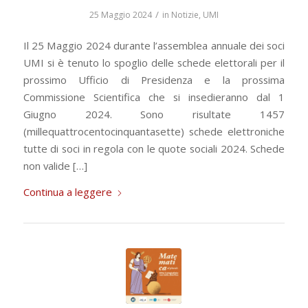
/
25 Maggio 2024
in
Notizie
,
UMI
Il 25 Maggio 2024 durante l’assemblea annuale dei soci
UMI si è tenuto lo spoglio delle schede elettorali per il
prossimo Ufficio di Presidenza e la prossima
Commissione Scientifica che si insedieranno dal 1
Giugno 2024. Sono risultate 1457
(millequattrocentocinquantasette) schede elettroniche
tutte di soci in regola con le quote sociali 2024. Schede
non valide […]
Continua a leggere