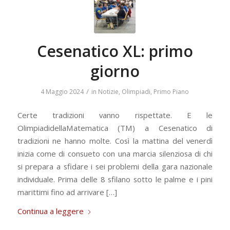
Cesenatico XL: primo
giorno
/
4 Maggio 2024
in
Notizie
,
Olimpiadi
,
Primo Piano
Certe tradizioni vanno rispettate. E le
OlimpiadidellaMatematica (TM) a Cesenatico di
tradizioni ne hanno molte. Così la mattina del venerdì
inizia come di consueto con una marcia silenziosa di chi
si prepara a sfidare i sei problemi della gara nazionale
individuale. Prima delle 8 sfilano sotto le palme e i pini
marittimi fino ad arrivare […]
Continua a leggere