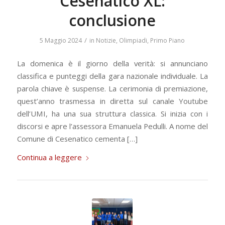
Cesenatico XL:
conclusione
/
5 Maggio 2024
in
Notizie
,
Olimpiadi
,
Primo Piano
La domenica è il giorno della verità: si annunciano
classifica e punteggi della gara nazionale individuale. La
parola chiave è suspense. La cerimonia di premiazione,
quest’anno trasmessa in diretta sul canale Youtube
dell’UMI, ha una sua struttura classica. Si inizia con i
discorsi e apre l’assessora Emanuela Pedulli. A nome del
Comune di Cesenatico cementa […]
Continua a leggere