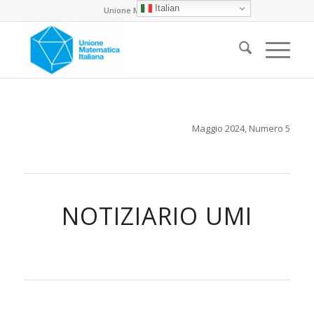
Italian
Unione Matematica Italiana
Maggio 2024, Numero 5
NOTIZIARIO UMI