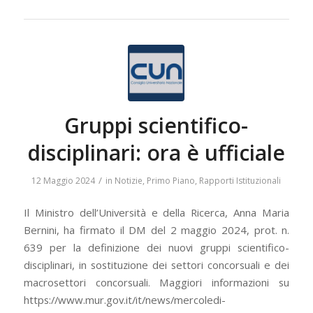
Gruppi scientifico-
disciplinari: ora è ufficiale
/
12 Maggio 2024
in
Notizie
,
Primo Piano
,
Rapporti Istituzionali
Il Ministro dell’Università e della Ricerca, Anna Maria
Bernini, ha firmato il DM del 2 maggio 2024, prot. n.
639 per la definizione dei nuovi gruppi scientifico-
disciplinari, in sostituzione dei settori concorsuali e dei
macrosettori concorsuali. Maggiori informazioni su
https://www.mur.gov.it/it/news/mercoledi-