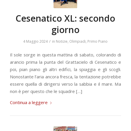
Cesenatico XL: secondo
giorno
/
4 Maggio 2024
in
Notizie
,
Olimpiadi
,
Primo Piano
Il sole sorge in questa mattina di sabato, colorando di
arancio prima la punta del Grattacielo di Cesenatico e
poi, pian piano gli altri edifici, la spiaggia e gli scogli.
Nonostante l’aria ancora fresca, la tentazione potrebbe
essere quella di dirigersi verso la sabbia e il mare. Ma
non è per questo che le squadre […]
Continua a leggere