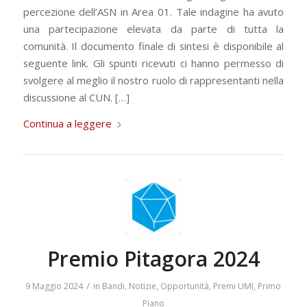
percezione dell’ASN in Area 01. Tale indagine ha avuto
una partecipazione elevata da parte di tutta la
comunità. Il documento finale di sintesi è disponibile al
seguente link. Gli spunti ricevuti ci hanno permesso di
svolgere al meglio il nostro ruolo di rappresentanti nella
discussione al CUN. […]
Continua a leggere
Premio Pitagora 2024
/
9 Maggio 2024
in
Bandi
,
Notizie
,
Opportunità
,
Premi UMI
,
Primo
Piano