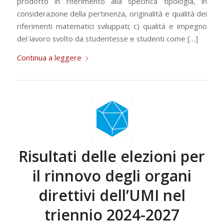
prodotto in riferimento alla specifica tipologia, in
considerazione della pertinenza, originalità e qualità dei
riferimenti matematici sviluppati; c) qualità e impegno
del lavoro svolto da studentesse e studenti come […]
Continua a leggere
Risultati delle elezioni per
il rinnovo degli organi
direttivi dell’UMI nel
triennio 2024-2027