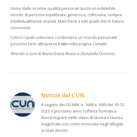
Uomo dalle eccelse qualità personali lascia un indelebile
ricordo di persona equilibrata, generosa, coltissima, sempre
intellettualmente onesta. Mancherà a tutti quelli che lo hanno
conosciuto.
Coloro i quali volessero condividere un ricordo personale
possono farlo attraverso il
sito
nella pagina Contatti.
Ricordo a cura di Maria Grazia Russo e Donatella Occorsio.
Notizie dal CUN
A seguito dei DD.MM. n. 1648 e 1649 del 19-12-
2023, il prossimo anno l’offerta formativa
dovrà migrare nelle classi di laurea e laurea
magistrale così come rinnovate negli allegati
ai citati decreti.