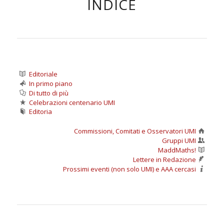
INDICE
Editoriale
In primo piano
Di tutto di più
Celebrazioni centenario UMI
Editoria
Commissioni, Comitati e Osservatori UMI
Gruppi UMI
MaddMaths!
Lettere in Redazione
Prossimi eventi (non solo UMI) e AAA cercasi