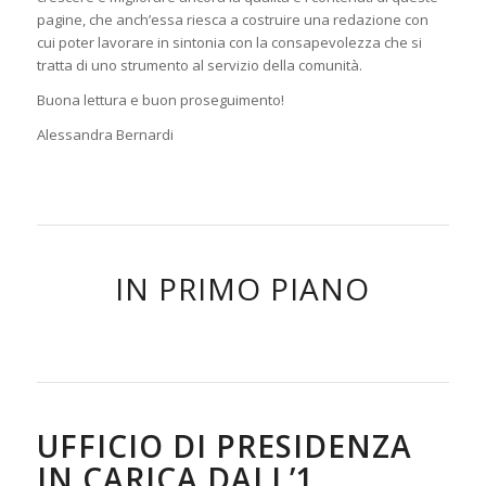
pagine, che anch’essa riesca a costruire una redazione con
cui poter lavorare in sintonia con la consapevolezza che si
tratta di uno strumento al servizio della comunità.
Buona lettura e buon proseguimento!
Alessandra Bernardi
IN PRIMO PIANO
UFFICIO DI PRESIDENZA
IN CARICA DALL’1