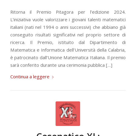
Ritorna il Premio Pitagora per l’edizione 2024.
L’iniziativa vuole valorizzare i giovani talenti matematici
italiani (nati nel 1994 o anni successivi) che abbiano già
conseguito risultati significativi nel proprio settore di
ricerca. Il Premio, istituito dal Dipartimento di
Matematica e Informatica dell’Università della Calabria,
è patrocinato dall’Unione Matematica Italiana. Il premio
sarà conferito durante una cerimonia pubblica […]
Continua a leggere