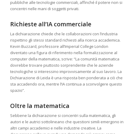
pubbliche alle tecnologie commerciali, affinché il potere non si
concentri nelle mani di soggetti privati.
Richieste all’IA commerciale
La dichiarazione chiede che le collaborazioni con l’industria
rispettino gli stessi standard richiesti alla ricerca accademica.
Kevin Buzzard, professore all’Imperial College London
diventato una figura di riferimento nella formalizzazione al
computer della matematica, scrive: “La comunità matematica
dovrebbe trovare piuttosto sorprendente che le aziende
tecnologiche si interessino improvvisamente al suo lavoro. La
Dichiarazione di Leida è una risposta ben ponderata a ciò che
sta accadendo ora, mentre l’IA continua a sconvolgere questo
spazio”.
Oltre la matematica
Sebbene la dichiarazione si concentri sulla matematica, gli
autori e le autrici sottolineano che questioni simili emergono in
altri campi accademici e nelle industrie creative. La