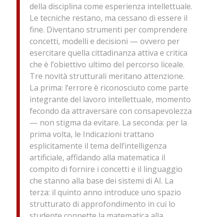
della disciplina come esperienza intellettuale.
Le tecniche restano, ma cessano di essere il
fine. Diventano strumenti per comprendere
concetti, modelli e decisioni — ovvero per
esercitare quella cittadinanza attiva e critica
che è l’obiettivo ultimo del percorso liceale.
Tre novità strutturali meritano attenzione.
La prima: l’errore è riconosciuto come parte
integrante del lavoro intellettuale, momento
fecondo da attraversare con consapevolezza
— non stigma da evitare. La seconda: per la
prima volta, le Indicazioni trattano
esplicitamente il tema dell’intelligenza
artificiale, affidando alla matematica il
compito di fornire i concetti e il linguaggio
che stanno alla base dei sistemi di AI. La
terza: il quinto anno introduce uno spazio
strutturato di approfondimento in cui lo
studente connette la matematica alla