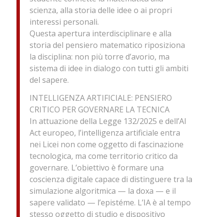
scienza, alla storia delle idee o ai propri
interessi personali.
Questa apertura interdisciplinare e alla
storia del pensiero matematico riposiziona
la disciplina: non più torre d’avorio, ma
sistema di idee in dialogo con tutti gli ambiti
del sapere.
INTELLIGENZA ARTIFICIALE: PENSIERO
CRITICO PER GOVERNARE LA TECNICA
In attuazione della Legge 132/2025 e dell’AI
Act europeo, l’intelligenza artificiale entra
nei Licei non come oggetto di fascinazione
tecnologica, ma come territorio critico da
governare. L’obiettivo è formare una
coscienza digitale capace di distinguere tra la
simulazione algoritmica — la doxa — e il
sapere validato — l’epistéme. L’IA è al tempo
stesso oggetto di studio e dispositivo