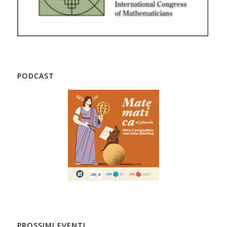
PODCAST
PROSSIMI EVENTI