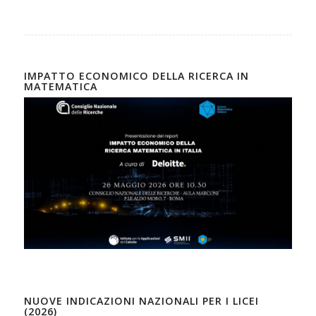
IMPATTO ECONOMICO DELLA RICERCA IN
MATEMATICA
NUOVE INDICAZIONI NAZIONALI PER I LICEI
(2026)