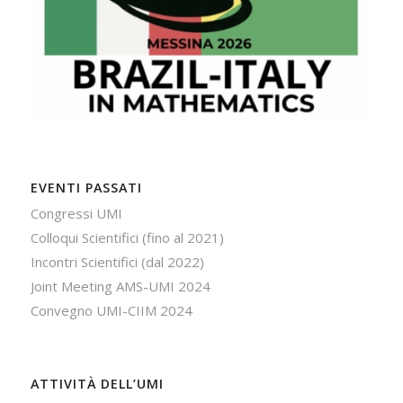
EVENTI PASSATI
Congressi UMI
Colloqui Scientifici (fino al 2021)
Incontri Scientifici (dal 2022)
Joint Meeting AMS-UMI 2024
Convegno UMI-CIIM 2024
ATTIVITÀ DELL’UMI