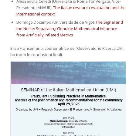
Alessandra Celletti (Università di Roma Tor Vergata, Vice-
Presidente ANVUR):
The Italian research evaluation and the
international context
.
Domingo Docampo (Universidade de Vigo):
The Signal and
the Noise: Separating Genuine Mathematical Influence
from Artificially Inflated Metrics
.
Elisa Francomano, coordinatrice dell’Osservatorio Ricerca UMI,
ha tratto le conclusioni finali.