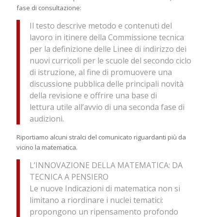
fase di consultazione:
Il testo descrive metodo e contenuti del
lavoro in itinere della Commissione tecnica
per la definizione delle Linee di indirizzo dei
nuovi curricoli per le scuole del secondo ciclo
di istruzione, al fine di promuovere una
discussione pubblica delle principali novità
della revisione e offrire una base di
lettura utile all’avvio di una seconda fase di
audizioni.
Riportiamo alcuni stralci del comunicato riguardanti più da
vicino la matematica.
L’INNOVAZIONE DELLA MATEMATICA: DA
TECNICA A PENSIERO
Le nuove Indicazioni di matematica non si
limitano a riordinare i nuclei tematici:
propongono un ripensamento profondo