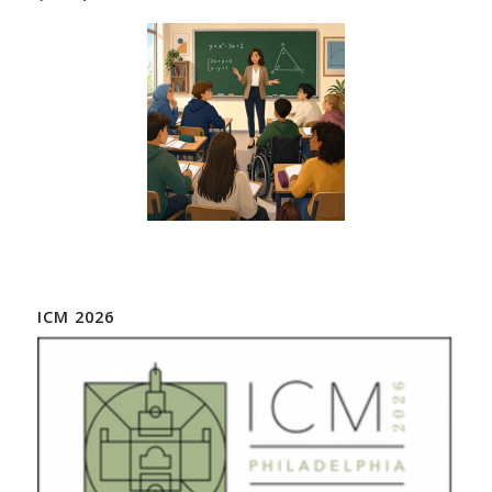
ICM 2026