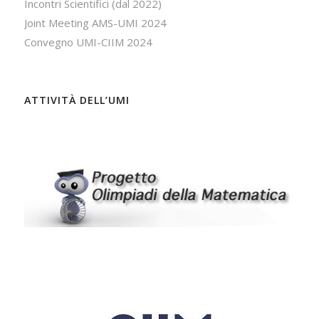
Incontri Scientifici (dal 2022)
Joint Meeting AMS-UMI 2024
Convegno UMI-CIIM 2024
ATTIVITÀ DELL’UMI