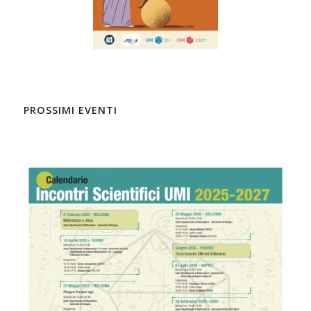
PROSSIMI EVENTI