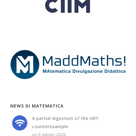
NEWS DI MATEMATICA
A partial digestion of the HRT
counterexample
on 6 Agosto 2026