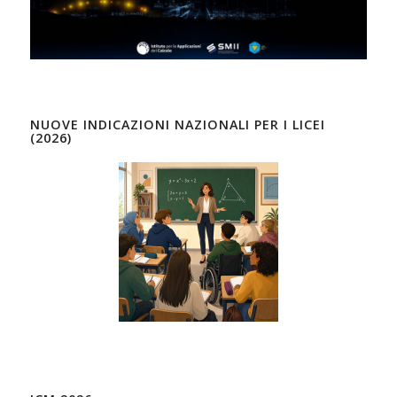
NUOVE INDICAZIONI NAZIONALI PER I LICEI
(2026)