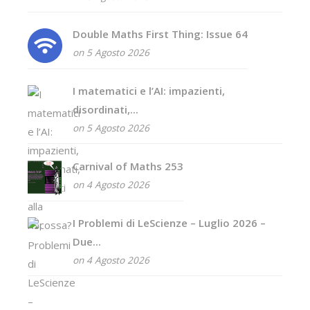
Double Maths First Thing: Issue 64
on 5 Agosto 2026
I matematici e l’AI: impazienti,
disordinati,...
on 5 Agosto 2026
Carnival of Maths 253
on 4 Agosto 2026
I Problemi di LeScienze – Luglio 2026 –
Due...
on 4 Agosto 2026