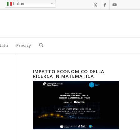
Italian
tatti
Privacy
IMPATTO ECONOMICO DELLA
RICERCA IN MATEMATICA