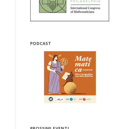
PODCAST
PROSSIMI EVENTI