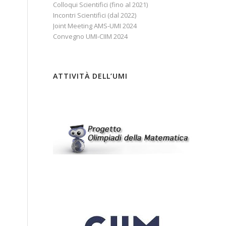
Colloqui Scientifici (fino al 2021)
Incontri Scientifici (dal 2022)
Joint Meeting AMS-UMI 2024
Convegno UMI-CIIM 2024
ATTIVITÀ DELL’UMI