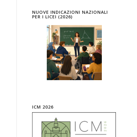
NUOVE INDICAZIONI NAZIONALI
PER I LICEI (2026)
ICM 2026