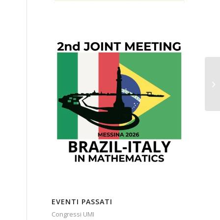
EVENTI PASSATI
Congressi UMI