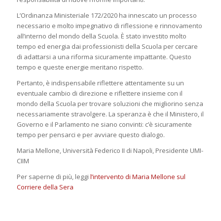
L’Ordinanza Ministeriale 172/2020 ha innescato un processo
necessario e molto impegnativo di riflessione e rinnovamento
all’interno del mondo della Scuola. È stato investito molto
tempo ed energia dai professionisti della Scuola per cercare
di adattarsi a una riforma sicuramente impattante. Questo
tempo e queste energie meritano rispetto.
Pertanto, è indispensabile riflettere attentamente su un
eventuale cambio di direzione e riflettere insieme con il
mondo della Scuola per trovare soluzioni che migliorino senza
necessariamente stravolgere. La speranza è che il Ministero, il
Governo e il Parlamento ne siano convinti: c’è sicuramente
tempo per pensarci e per avviare questo dialogo.
Maria Mellone, Università Federico II di Napoli, Presidente UMI-
CIIM
Per saperne di più, leggi
l’intervento di Maria Mellone sul
Corriere della Sera