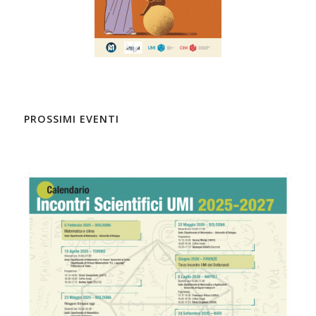
PROSSIMI EVENTI