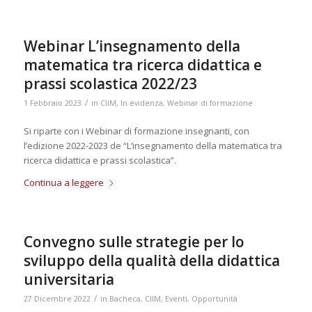
Webinar L’insegnamento della
matematica tra ricerca didattica e
prassi scolastica 2022/23
/
1 Febbraio 2023
in
CIIM
,
In evidenza
,
Webinar di formazione
Si riparte con i Webinar di formazione insegnanti, con
l’edizione 2022-2023 de “L’insegnamento della matematica tra
ricerca didattica e prassi scolastica”.
Continua a leggere
Convegno sulle strategie per lo
sviluppo della qualità della didattica
universitaria
/
27 Dicembre 2022
in
Bacheca
,
CIIM
,
Eventi
,
Opportunità