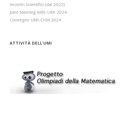
Incontri Scientifici (dal 2022)
Joint Meeting AMS-UMI 2024
Convegno UMI-CIIM 2024
ATTIVITÀ DELL’UMI