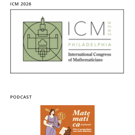
ICM 2026
PODCAST