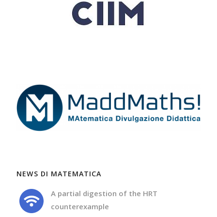
NEWS DI MATEMATICA
A partial digestion of the HRT
counterexample