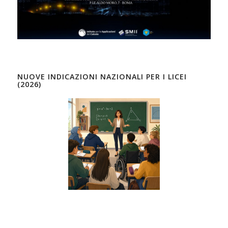
NUOVE INDICAZIONI NAZIONALI PER I LICEI
(2026)