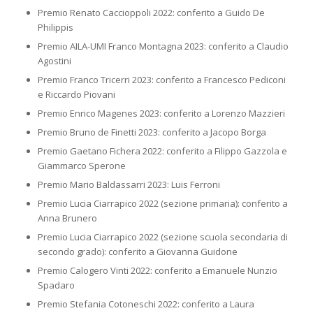
Premio Renato Caccioppoli 2022: conferito a Guido De
Philippis
Premio AILA-UMI Franco Montagna 2023: conferito a Claudio
Agostini
Premio Franco Tricerri 2023: conferito a Francesco Pediconi
e Riccardo Piovani
Premio Enrico Magenes 2023: conferito a Lorenzo Mazzieri
Premio Bruno de Finetti 2023: conferito a Jacopo Borga
Premio Gaetano Fichera 2022: conferito a Filippo Gazzola e
Giammarco Sperone
Premio Mario Baldassarri 2023: Luis Ferroni
Premio Lucia Ciarrapico 2022 (sezione primaria): conferito a
Anna Brunero
Premio Lucia Ciarrapico 2022 (sezione scuola secondaria di
secondo grado): conferito a Giovanna Guidone
Premio Calogero Vinti 2022: conferito a Emanuele Nunzio
Spadaro
Premio Stefania Cotoneschi 2022: conferito a Laura