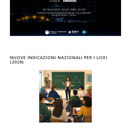
NUOVE INDICAZIONI NAZIONALI PER I LICEI
(2026)