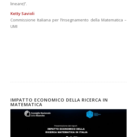
lineare)”.
Ketty Savioli
Commissione Italiana per l’Insegnamento della Matematica –
UMI
IMPATTO ECONOMICO DELLA RICERCA IN
MATEMATICA