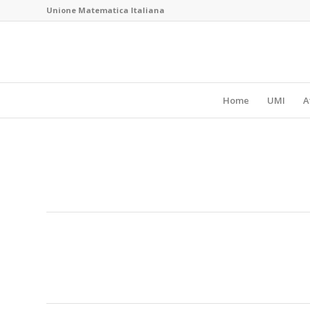
Unione Matematica Italiana
Home
UMI
A