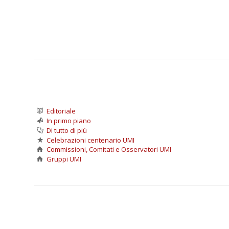
Editoriale
In primo piano
Di tutto di più
Celebrazioni centenario UMI
Commissioni, Comitati e Osservatori UMI
Gruppi UMI