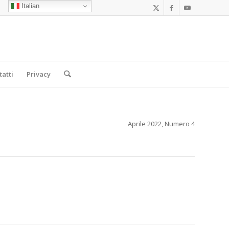
Italian
tatti
Privacy
Aprile 2022, Numero 4