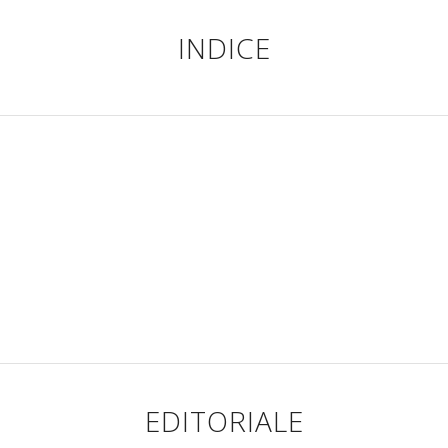
INDICE
EDITORIALE