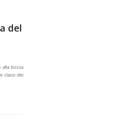
a del
 alla bozza
e classi dei