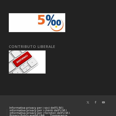
CONTRIBUTO LIBERALE
Informativa privacy per i soci dell’U.M.I.
informativa privacy per i clienti dell’U.M.I.
informativa privacy per i fornitori dell’U.M.I.
Privacy Policy eventi UMI
Trasparenza