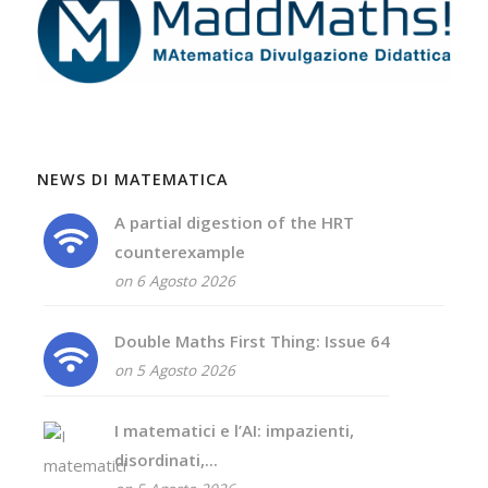
NEWS DI MATEMATICA
A partial digestion of the HRT
counterexample
on 6 Agosto 2026
Double Maths First Thing: Issue 64
on 5 Agosto 2026
I matematici e l’AI: impazienti,
disordinati,...