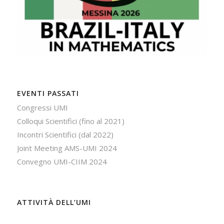
EVENTI PASSATI
Congressi UMI
Colloqui Scientifici (fino al 2021)
Incontri Scientifici (dal 2022)
Joint Meeting AMS-UMI 2024
Convegno UMI-CIIM 2024
ATTIVITÀ DELL’UMI