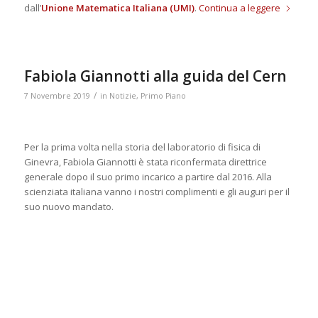
dall’
Unione Matematica Italiana (UMI)
.
Continua a leggere
Fabiola Giannotti alla guida del Cern
/
7 Novembre 2019
in
Notizie
,
Primo Piano
Per la prima volta nella storia del laboratorio di fisica di
Ginevra, Fabiola Giannotti è stata riconfermata direttrice
generale dopo il suo primo incarico a partire dal 2016. Alla
scienziata italiana vanno i nostri complimenti e gli auguri per il
suo nuovo mandato.