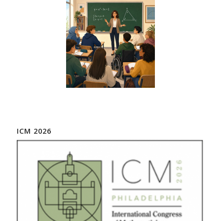
ICM 2026