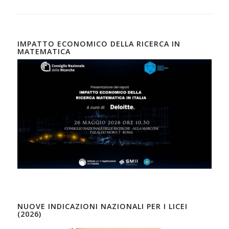
IMPATTO ECONOMICO DELLA RICERCA IN
MATEMATICA
NUOVE INDICAZIONI NAZIONALI PER I LICEI
(2026)