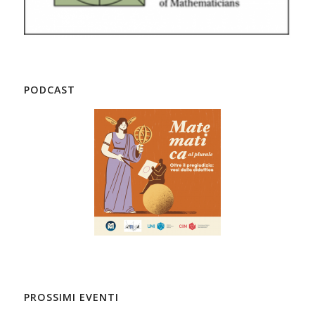
PODCAST
PROSSIMI EVENTI