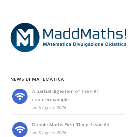
NEWS DI MATEMATICA
A partial digestion of the HRT
counterexample
on 6 Agosto 2026
Double Maths First Thing: Issue 64
on 5 Agosto 2026