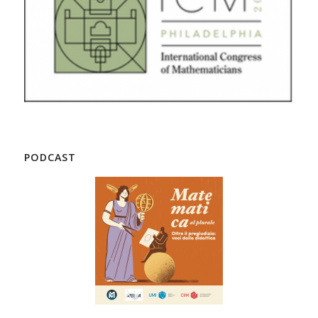
PODCAST