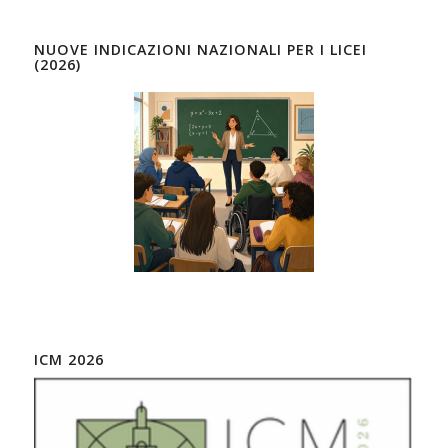
NUOVE INDICAZIONI NAZIONALI PER I LICEI
(2026)
ICM 2026