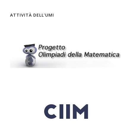
ATTIVITÀ DELL’UMI