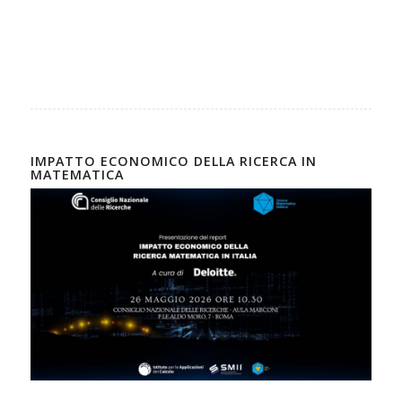
IMPATTO ECONOMICO DELLA RICERCA IN
MATEMATICA