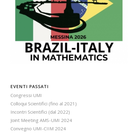
EVENTI PASSATI
Congressi UMI
Colloqui Scientifici (fino al 2021)
Incontri Scientifici (dal 2022)
Joint Meeting AMS-UMI 2024
Convegno UMI-CIIM 2024