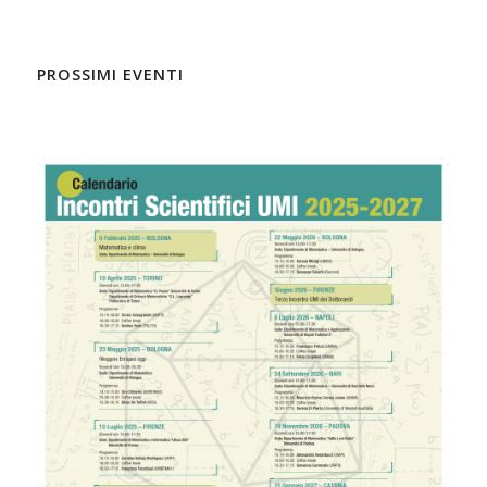
PROSSIMI EVENTI