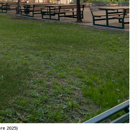
re 2025)