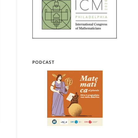
PODCAST