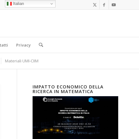
Italian
tatti
Privacy
Materiali UMI-CIIM
IMPATTO ECONOMICO DELLA
RICERCA IN MATEMATICA