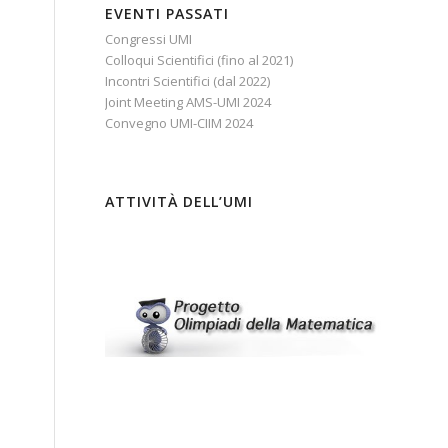
EVENTI PASSATI
Congressi UMI
Colloqui Scientifici (fino al 2021)
Incontri Scientifici (dal 2022)
Joint Meeting AMS-UMI 2024
Convegno UMI-CIIM 2024
ATTIVITÀ DELL’UMI