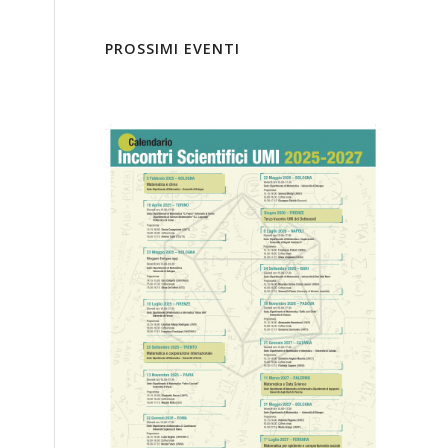
PROSSIMI EVENTI