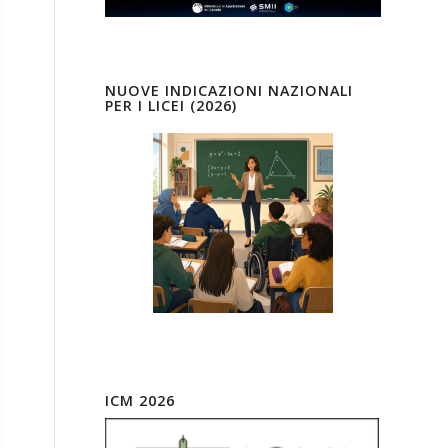
NUOVE INDICAZIONI NAZIONALI
PER I LICEI (2026)
ICM 2026