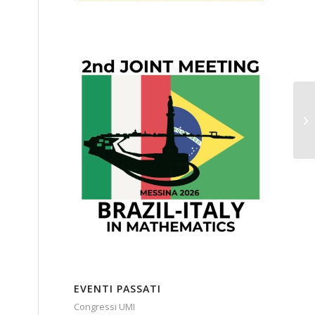
EVENTI PASSATI
Congressi UMI