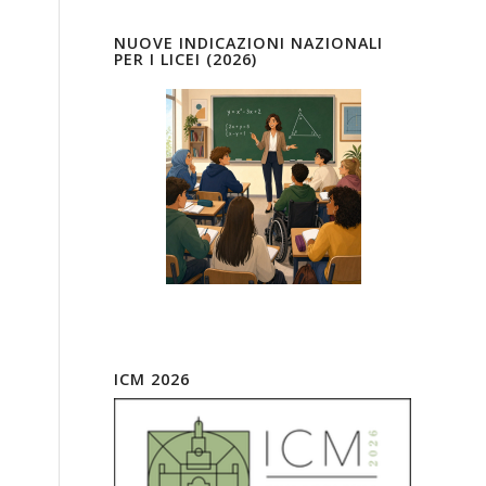
NUOVE INDICAZIONI NAZIONALI
PER I LICEI (2026)
ICM 2026