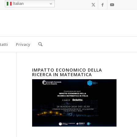
Italian
tatti
Privacy
IMPATTO ECONOMICO DELLA
RICERCA IN MATEMATICA
i