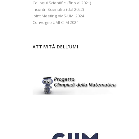
Colloqui Scientifici (fino al 2021)
Incontri Scientifici (dal 2022)
Joint Meeting AMS-UMI 2024
Convegno UMI-CIIM 2024
ATTIVITÀ DELL’UMI