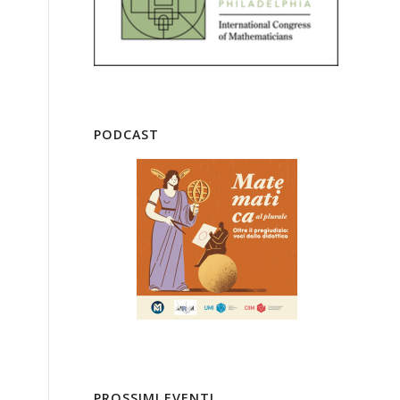
PODCAST
PROSSIMI EVENTI