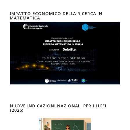
IMPATTO ECONOMICO DELLA RICERCA IN
MATEMATICA
NUOVE INDICAZIONI NAZIONALI PER I LICEI
(2026)