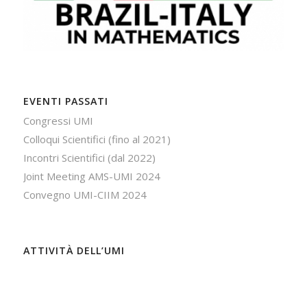
EVENTI PASSATI
Congressi UMI
Colloqui Scientifici (fino al 2021)
Incontri Scientifici (dal 2022)
Joint Meeting AMS-UMI 2024
Convegno UMI-CIIM 2024
ATTIVITÀ DELL’UMI