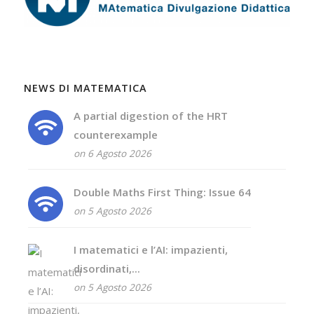
NEWS DI MATEMATICA
A partial digestion of the HRT
counterexample
on 6 Agosto 2026
Double Maths First Thing: Issue 64
on 5 Agosto 2026
I matematici e l’AI: impazienti,
disordinati,...
on 5 Agosto 2026