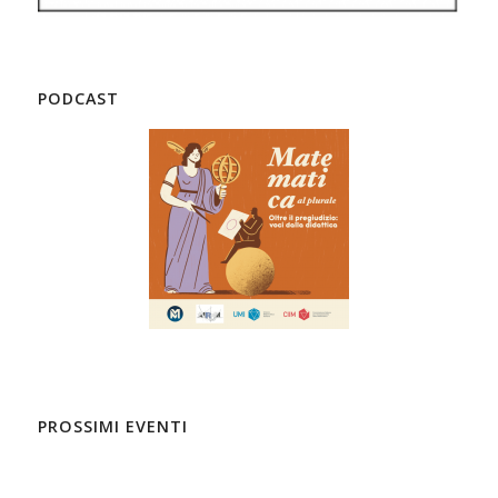
PODCAST
PROSSIMI EVENTI