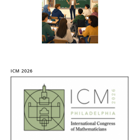
ICM 2026