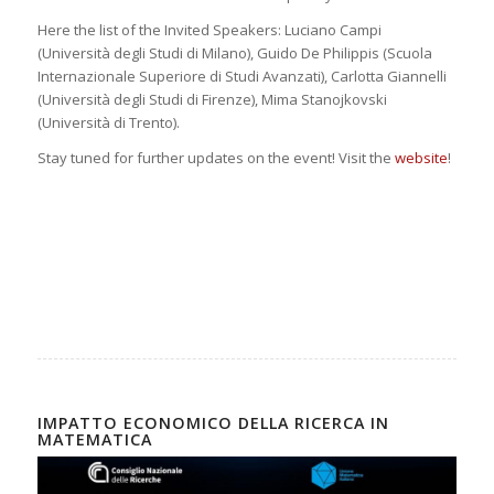
Here the list of the Invited Speakers: Luciano Campi
(Università degli Studi di Milano), Guido De Philippis (Scuola
Internazionale Superiore di Studi Avanzati), Carlotta Giannelli
(Università degli Studi di Firenze), Mima Stanojkovski
(Università di Trento).
Stay tuned for further updates on the event! Visit the
website
!
IMPATTO ECONOMICO DELLA RICERCA IN
MATEMATICA