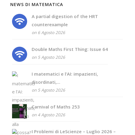
NEWS DI MATEMATICA
A partial digestion of the HRT
counterexample
on 6 Agosto 2026
Double Maths First Thing: Issue 64
on 5 Agosto 2026
I matematici e l’AI: impazienti,
disordinati,...
on 5 Agosto 2026
Carnival of Maths 253
on 4 Agosto 2026
I Problemi di LeScienze – Luglio 2026 –