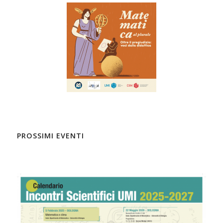
PROSSIMI EVENTI