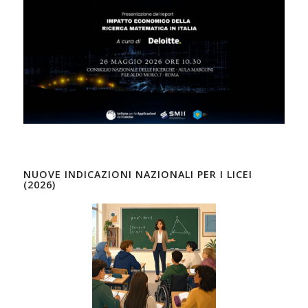
NUOVE INDICAZIONI NAZIONALI PER I LICEI
(2026)