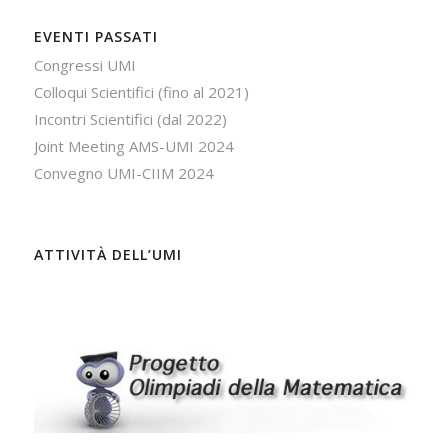
EVENTI PASSATI
Congressi UMI
Colloqui Scientifici (fino al 2021)
Incontri Scientifici (dal 2022)
Joint Meeting AMS-UMI 2024
Convegno UMI-CIIM 2024
ATTIVITÀ DELL’UMI