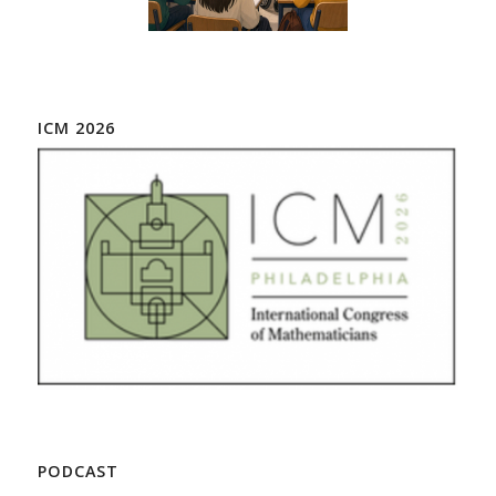
ICM 2026
PODCAST