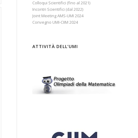
Colloqui Scientifici (fino al 2021)
Incontri Scientifici (dal 2022)
Joint Meeting AMS-UMI 2024
Convegno UMI-CIIM 2024
ATTIVITÀ DELL’UMI