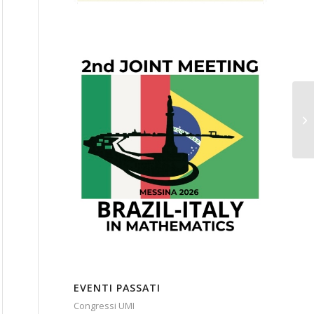
EVENTI PASSATI
Congressi UMI