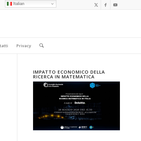
Italian
tatti
Privacy
IMPATTO ECONOMICO DELLA
RICERCA IN MATEMATICA