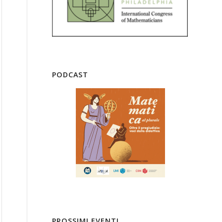
PODCAST
PROSSIMI EVENTI