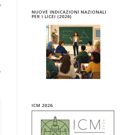
a
NUOVE INDICAZIONI NAZIONALI
PER I LICEI (2026)
e
ICM 2026