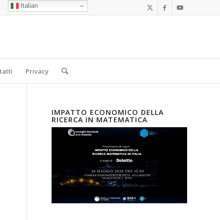
Italian
tatti
Privacy
IMPATTO ECONOMICO DELLA
RICERCA IN MATEMATICA