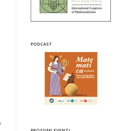
PODCAST
a
PROSSIMI EVENTI