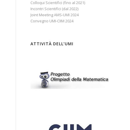
Colloqui Scientifici (fino al 2021)
Incontri Scientifici (dal 2022)
Joint Meeting AMS-UMI 2024
Convegno UMI-CIIM 2024
ATTIVITÀ DELL’UMI