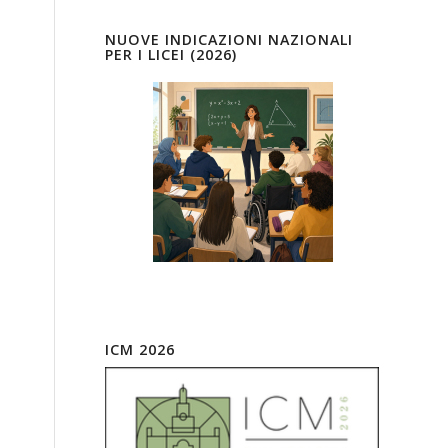
NUOVE INDICAZIONI NAZIONALI
PER I LICEI (2026)
ICM 2026