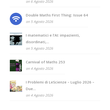
on 6 Agosto 2026
Double Maths First Thing: Issue 64
on 5 Agosto 2026
I matematici e l’AI: impazienti,
disordinati,...
on 5 Agosto 2026
Carnival of Maths 253
on 4 Agosto 2026
I Problemi di LeScienze – Luglio 2026 –
Due...
on 4 Agosto 2026