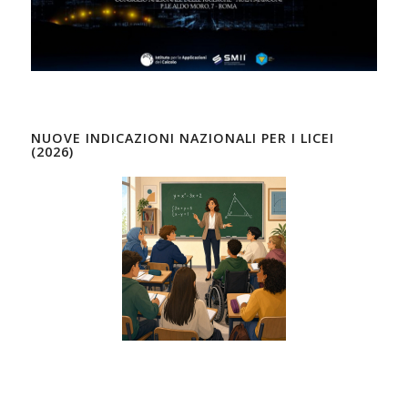
NUOVE INDICAZIONI NAZIONALI PER I LICEI
(2026)