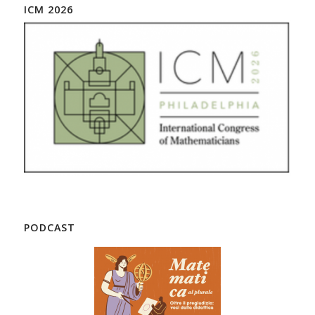
ICM 2026
PODCAST