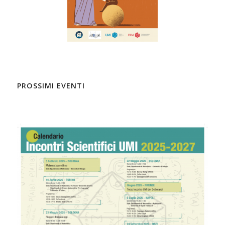
PROSSIMI EVENTI