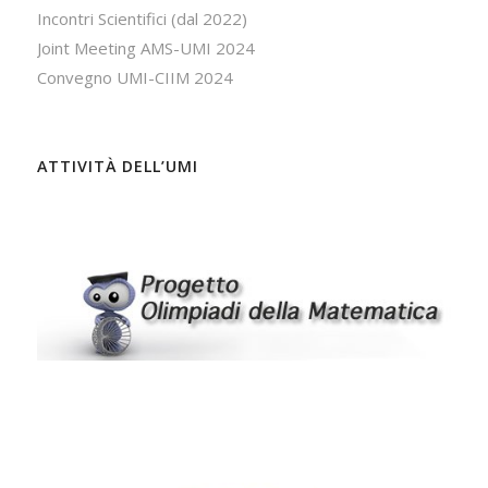
Incontri Scientifici (dal 2022)
Joint Meeting AMS-UMI 2024
Convegno UMI-CIIM 2024
ATTIVITÀ DELL’UMI