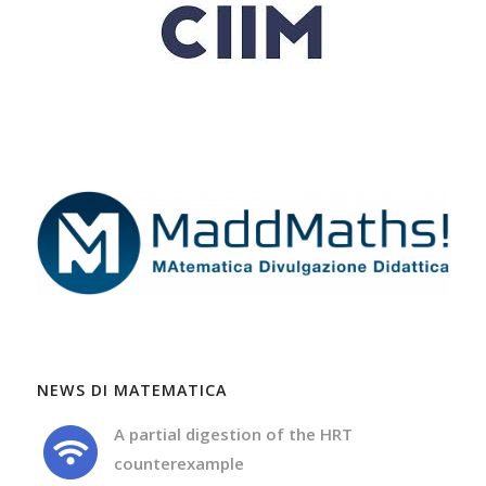
NEWS DI MATEMATICA
A partial digestion of the HRT
counterexample