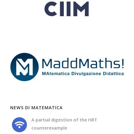
NEWS DI MATEMATICA
A partial digestion of the HRT
counterexample