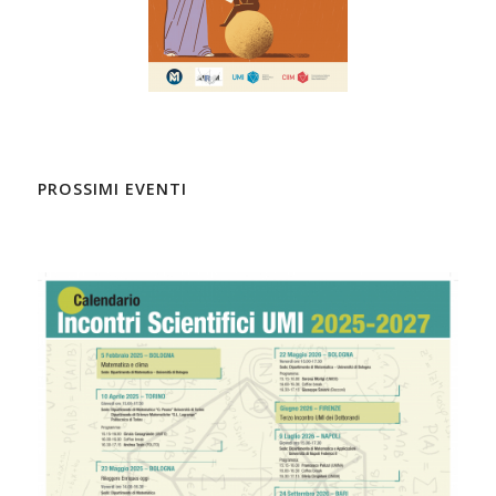
PROSSIMI EVENTI