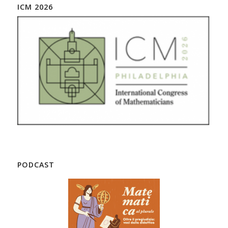
ICM 2026
PODCAST