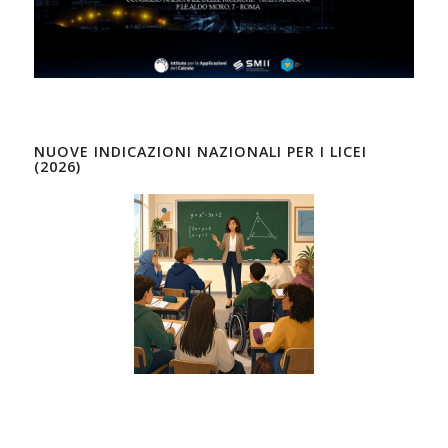
NUOVE INDICAZIONI NAZIONALI PER I LICEI
(2026)