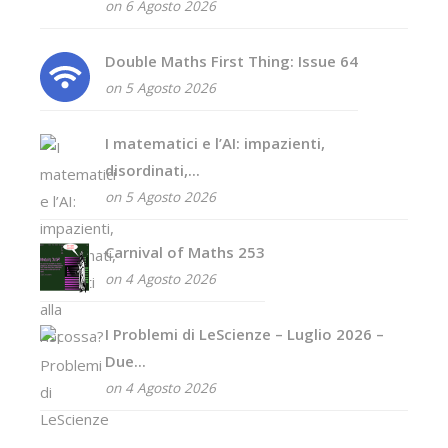
on 6 Agosto 2026
Double Maths First Thing: Issue 64
on 5 Agosto 2026
I matematici e l’AI: impazienti,
disordinati,...
on 5 Agosto 2026
Carnival of Maths 253
on 4 Agosto 2026
I Problemi di LeScienze – Luglio 2026 –
Due...
on 4 Agosto 2026