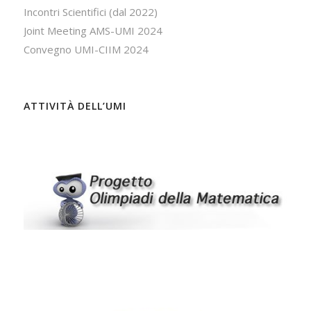
Incontri Scientifici (dal 2022)
Joint Meeting AMS-UMI 2024
Convegno UMI-CIIM 2024
ATTIVITÀ DELL’UMI