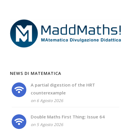
NEWS DI MATEMATICA
A partial digestion of the HRT
counterexample
on 6 Agosto 2026
Double Maths First Thing: Issue 64
on 5 Agosto 2026