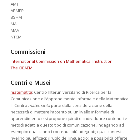
AMT
APMEP
BSHM
MA
MAA
NTCM
Commissioni
International Commission on Mathematical Instruction
The CIEAEM
Centri e Musei
matematita
: Centro Interuniversitario di Ricerca per la
Comunicazione e l’Apprendimento Informale della Matematica.
Il Centro
matematita
parte dalla considerazione della
necessità di mettere l’accento su un livello informale di
apprendimento e si propone quindi di individuare contenuti e
metodi adatti a questo tipo di comunicazione, indagando ad
esempio: quali siano i contenuti più adeguati; quali contesti si
rivelino più efficaci; il ruolo del linguaggio; le possibilità offerte