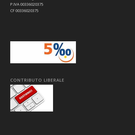
P.IVA 00336020375
CF 00336020375
CONTRIBUTO LIBERALE