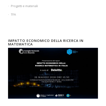
Progetti e materiali
TFA
IMPATTO ECONOMICO DELLA RICERCA IN
MATEMATICA