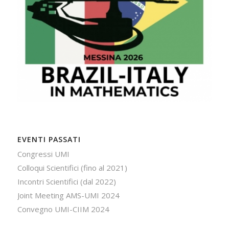
EVENTI PASSATI
Congressi UMI
Colloqui Scientifici (fino al 2021)
Incontri Scientifici (dal 2022)
Joint Meeting AMS-UMI 2024
Convegno UMI-CIIM 2024