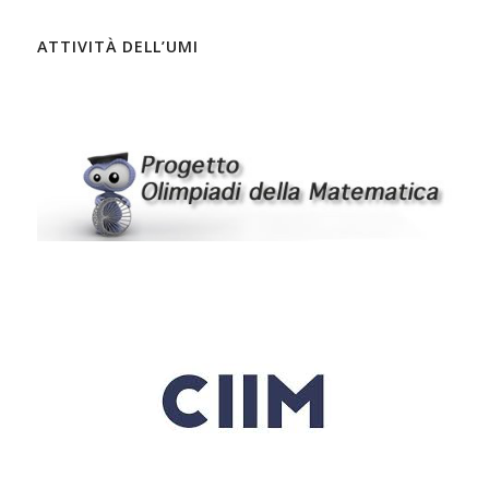
ATTIVITÀ DELL’UMI