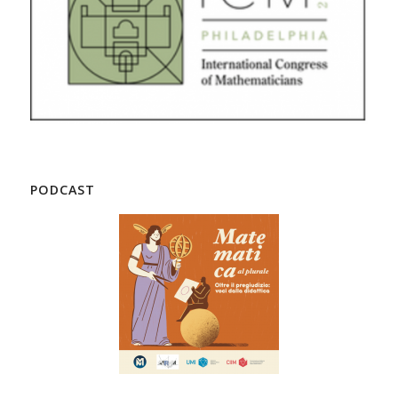
PODCAST