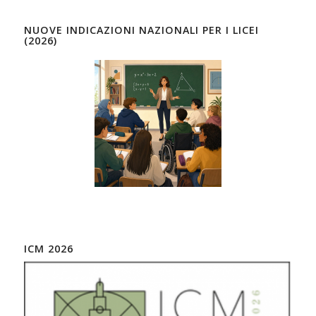
NUOVE INDICAZIONI NAZIONALI PER I LICEI
(2026)
ICM 2026