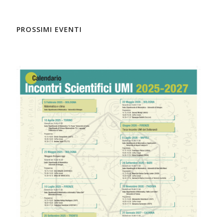
PROSSIMI EVENTI