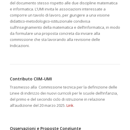
del documento stesso rispetto alle due discipline matematica
e informatica. L’UMI invita le associazioni interessate a
comporre un tavolo di lavoro, per giungere a una visione
didattico-metodologico-istituzionale condivisa
sull’insegnamento della matematica e dell’informatica, in modo
da formulare una proposta concreta da inviare alla
commissione che sta lavorando alla revisione delle
Indicazioni.
Contributo CIIM-UMI
Trasmesso alla
Commissione tecnica per la definizione delle
Linee di indirizzo dei nuovi curricoli per le scuole dell’infanzia,
del primo e del secondo ciclo di istruzione
in relazione
all’audizione del 20 marzo 2025.
Link
.
Osservazioni e Proposte Congiunte