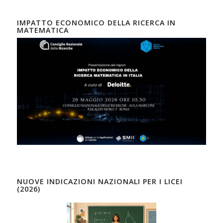
IMPATTO ECONOMICO DELLA RICERCA IN
MATEMATICA
NUOVE INDICAZIONI NAZIONALI PER I LICEI
(2026)