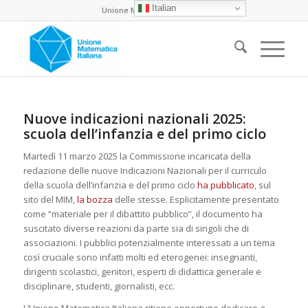
Italian
Unione Matematica Italiana
Nuove indicazioni nazionali 2025:
scuola dell’infanzia e del primo ciclo
Martedì 11 marzo 2025 la Commissione incaricata della
redazione delle nuove Indicazioni Nazionali per il curriculo
della scuola dell’infanzia e del primo ciclo
ha pubblicato
, sul
sito del MIM,
la bozza
delle stesse. Esplicitamente presentato
come “materiale per il dibattito pubblico”, il documento ha
suscitato diverse reazioni da parte sia di singoli che di
associazioni. I pubblici potenzialmente interessati a un tema
così cruciale sono infatti molti ed eterogenei: insegnanti,
dirigenti scolastici, genitori, esperti di didattica generale e
disciplinare, studenti, giornalisti, ecc.