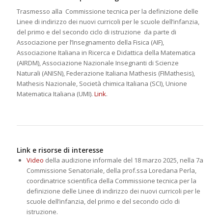
Trasmesso alla
Commissione tecnica per la definizione delle
Linee di indirizzo dei nuovi curricoli per le scuole dell’infanzia,
del primo e del secondo ciclo di istruzione
da parte di
Associazione per l’Insegnamento della Fisica (AIF),
Associazione Italiana in Ricerca e Didattica della Matematica
(AIRDM), Associazione Nazionale Insegnanti di Scienze
Naturali (ANISN), Federazione Italiana Mathesis (FIMathesis),
Mathesis Nazionale, Società chimica Italiana (SCI), Unione
Matematica Italiana (UMI).
Link
.
Link e risorse di interesse
Video
della audizione informale del 18 marzo 2025, nella 7a
Commissione Senatoriale, della prof.ssa Loredana Perla,
coordinatrice scientifica della Commissione tecnica per la
definizione delle Linee di indirizzo dei nuovi curricoli per le
scuole dell’infanzia, del primo e del secondo ciclo di
istruzione.