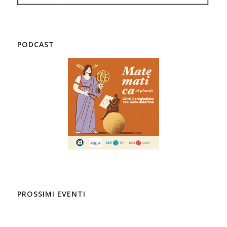
PODCAST
PROSSIMI EVENTI