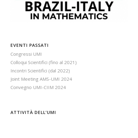
EVENTI PASSATI
Congressi UMI
Colloqui Scientifici (fino al 2021)
Incontri Scientifici (dal 2022)
Joint Meeting AMS-UMI 2024
Convegno UMI-CIIM 2024
ATTIVITÀ DELL’UMI