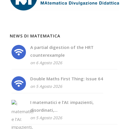
NEWS DI MATEMATICA
A partial digestion of the HRT
counterexample
on 6 Agosto 2026
Double Maths First Thing: Issue 64
on 5 Agosto 2026
I matematici e l’AI: impazienti,
disordinati,...
on 5 Agosto 2026