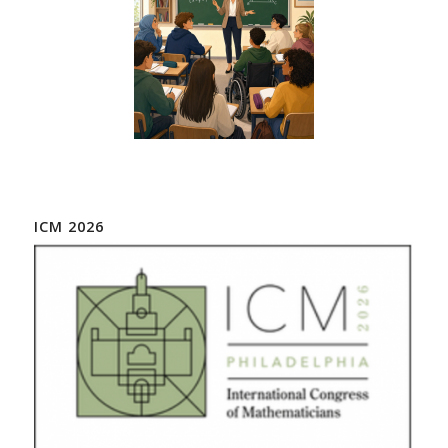
ICM 2026