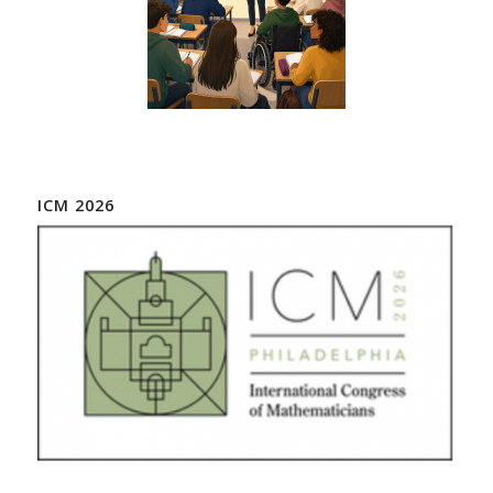
ICM 2026