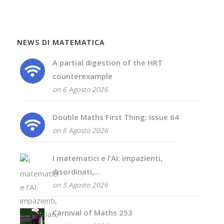
NEWS DI MATEMATICA
A partial digestion of the HRT
counterexample
on 6 Agosto 2026
Double Maths First Thing: Issue 64
on 5 Agosto 2026
I matematici e l’AI: impazienti,
disordinati,...
on 5 Agosto 2026
Carnival of Maths 253