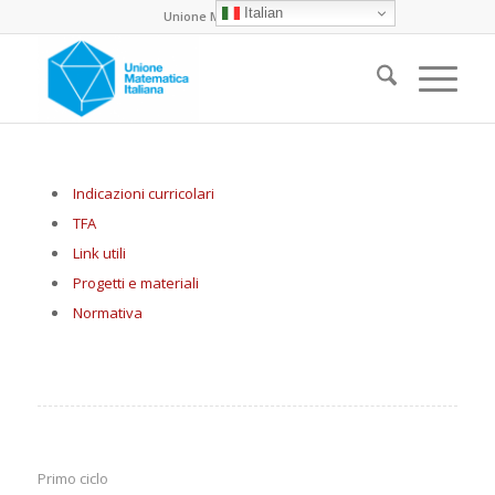
Italian
Unione Matematica Italiana
Indicazioni curricolari
TFA
Link utili
Progetti e materiali
Normativa
Primo ciclo