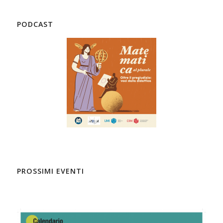
PODCAST
PROSSIMI EVENTI