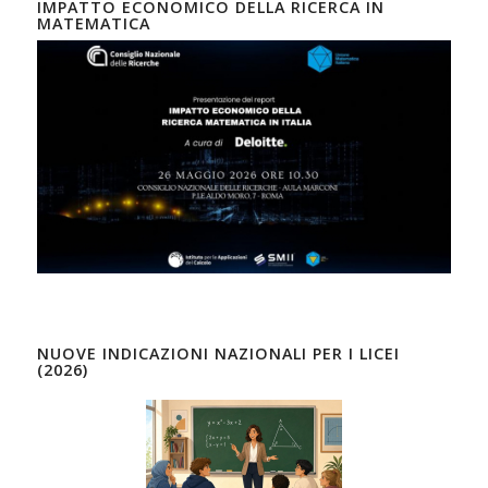
IMPATTO ECONOMICO DELLA RICERCA IN
MATEMATICA
NUOVE INDICAZIONI NAZIONALI PER I LICEI
(2026)