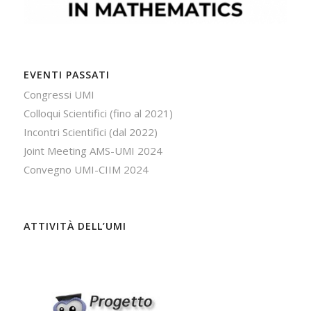
EVENTI PASSATI
Congressi UMI
Colloqui Scientifici (fino al 2021)
Incontri Scientifici (dal 2022)
Joint Meeting AMS-UMI 2024
Convegno UMI-CIIM 2024
ATTIVITÀ DELL’UMI