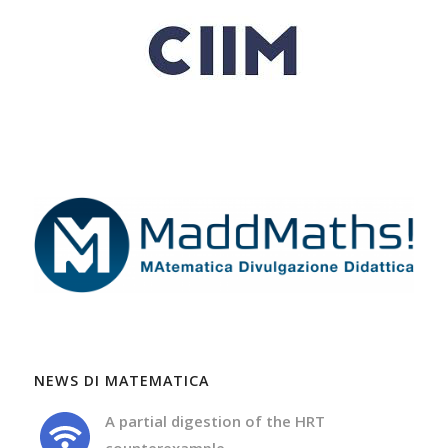
NEWS DI MATEMATICA
A partial digestion of the HRT
counterexample