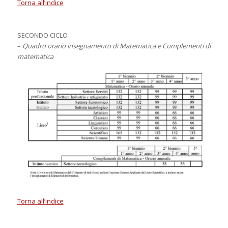
Torna all’indice
SECONDO CICLO
–
Quadro orario insegnamento di Matematica e Complementi di
matematica
Torna all’indice