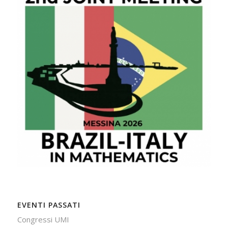
EVENTI PASSATI
Congressi UMI