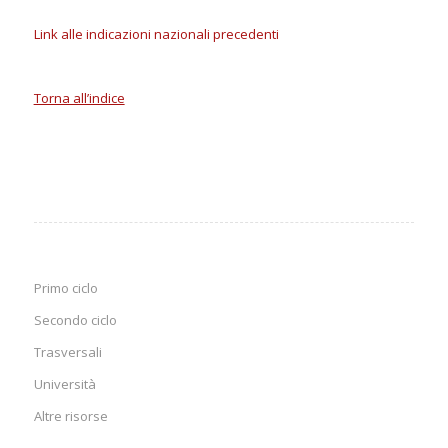
Link alle indicazioni nazionali precedenti
Torna all’indice
Primo ciclo
Secondo ciclo
Trasversali
Università
Altre risorse