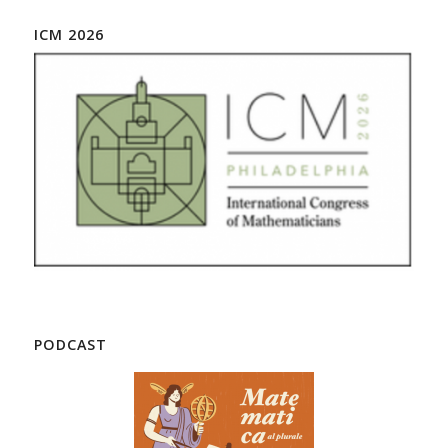
ICM 2026
PODCAST