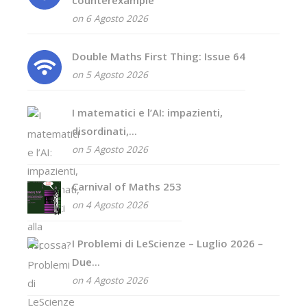
on 6 Agosto 2026
Double Maths First Thing: Issue 64
on 5 Agosto 2026
I matematici e l’AI: impazienti,
disordinati,...
on 5 Agosto 2026
Carnival of Maths 253
on 4 Agosto 2026
I Problemi di LeScienze – Luglio 2026 –
Due...
on 4 Agosto 2026