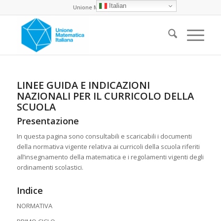
Italian
Unione Matematica Italiana
LINEE GUIDA E INDICAZIONI
NAZIONALI PER IL CURRICOLO DELLA
SCUOLA
Presentazione
In questa pagina sono consultabili e scaricabili i documenti
della normativa vigente relativa ai curricoli della scuola riferiti
all’insegnamento della matematica e i regolamenti vigenti degli
ordinamenti scolastici.
Indice
NORMATIVA