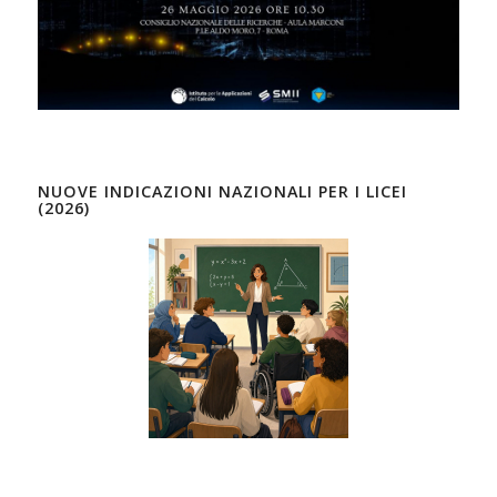
NUOVE INDICAZIONI NAZIONALI PER I LICEI
(2026)