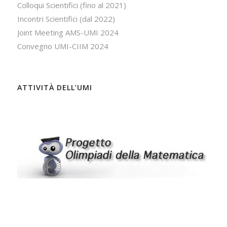
Colloqui Scientifici (fino al 2021)
Incontri Scientifici (dal 2022)
Joint Meeting AMS-UMI 2024
Convegno UMI-CIIM 2024
ATTIVITÀ DELL’UMI