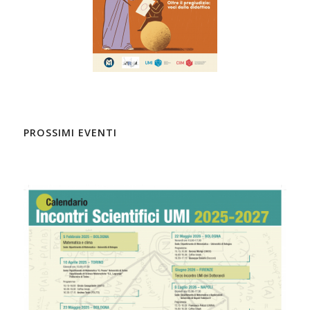
PROSSIMI EVENTI