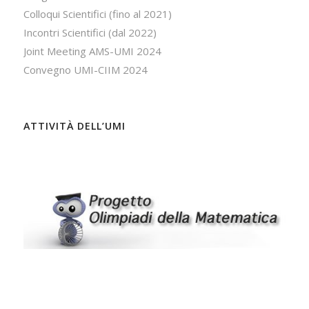
Colloqui Scientifici (fino al 2021)
Incontri Scientifici (dal 2022)
Joint Meeting AMS-UMI 2024
Convegno UMI-CIIM 2024
ATTIVITÀ DELL’UMI