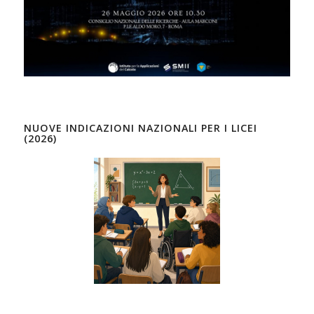
NUOVE INDICAZIONI NAZIONALI PER I LICEI
(2026)