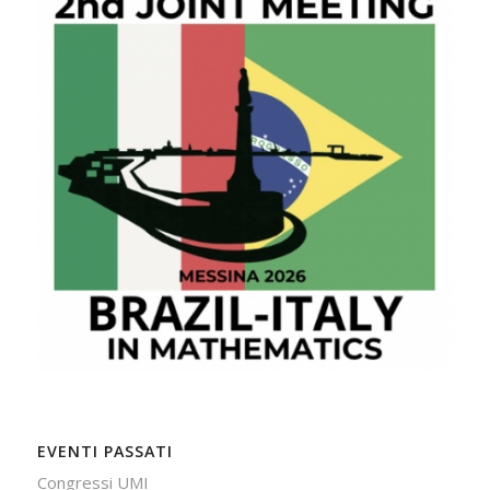
EVENTI PASSATI
Congressi UMI