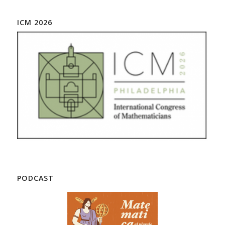
ICM 2026
PODCAST