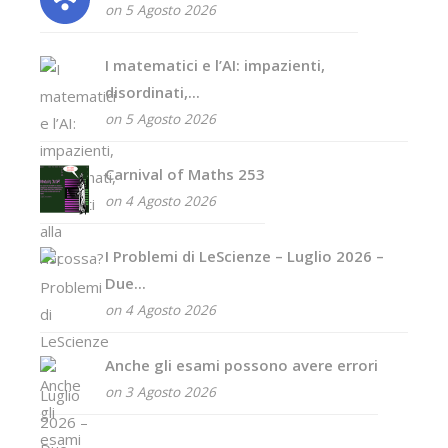
on 5 Agosto 2026
I matematici e l’AI: impazienti,
disordinati,...
on 5 Agosto 2026
Carnival of Maths 253
on 4 Agosto 2026
I Problemi di LeScienze – Luglio 2026 –
Due...
on 4 Agosto 2026
Anche gli esami possono avere errori
on 3 Agosto 2026