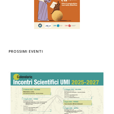
PROSSIMI EVENTI