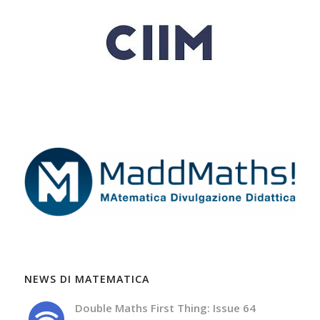
NEWS DI MATEMATICA
Double Maths First Thing: Issue 64