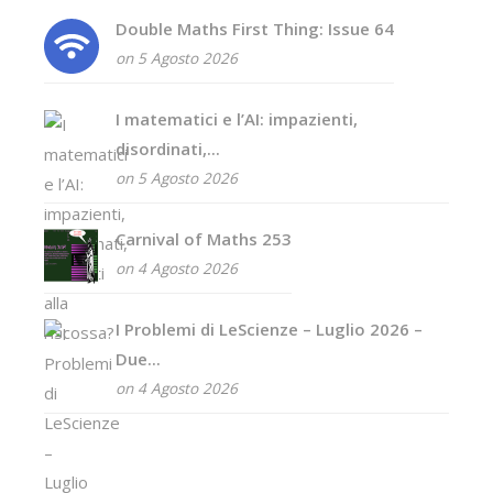
Double Maths First Thing: Issue 64
on 5 Agosto 2026
I matematici e l’AI: impazienti,
disordinati,...
on 5 Agosto 2026
Carnival of Maths 253
on 4 Agosto 2026
I Problemi di LeScienze – Luglio 2026 –
Due...
on 4 Agosto 2026