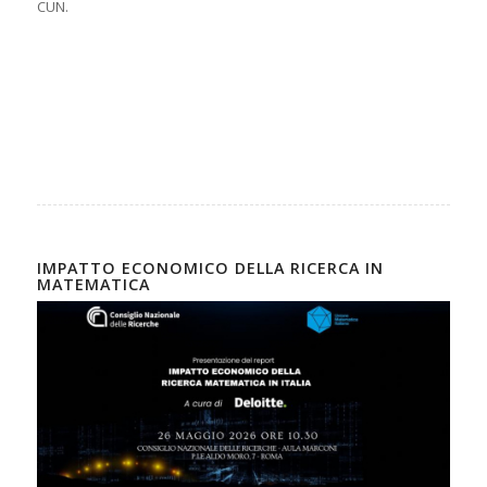
CUN.
IMPATTO ECONOMICO DELLA RICERCA IN
MATEMATICA