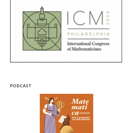
PODCAST