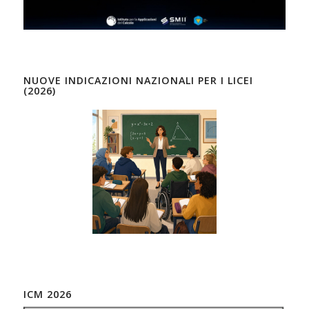
NUOVE INDICAZIONI NAZIONALI PER I LICEI
(2026)
ICM 2026