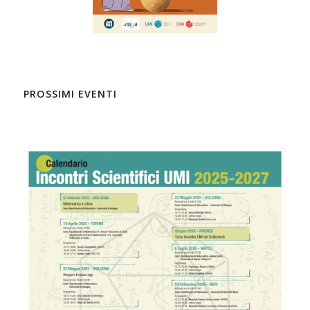
PROSSIMI EVENTI