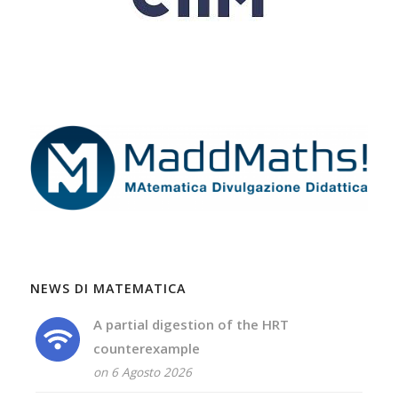
NEWS DI MATEMATICA
A partial digestion of the HRT
counterexample
on 6 Agosto 2026