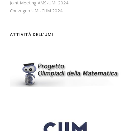
Joint Meeting AMS-UMI 2024
Convegno UMI-CIIM 2024
ATTIVITÀ DELL’UMI