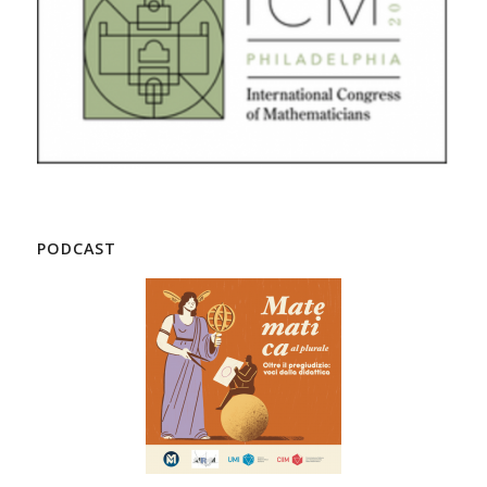
PODCAST