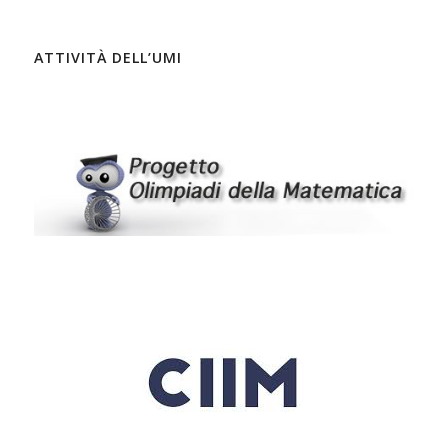
ATTIVITÀ DELL’UMI