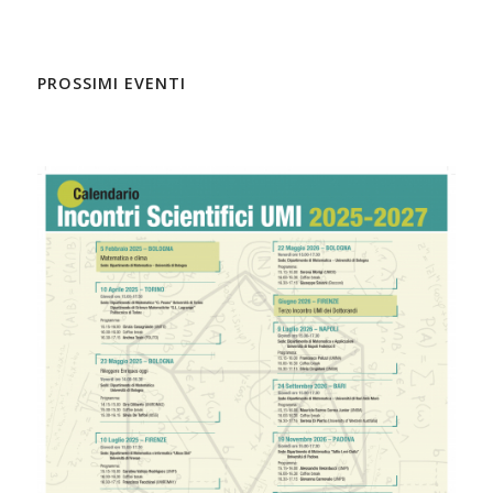
PROSSIMI EVENTI