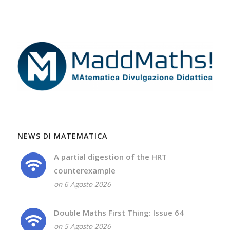
NEWS DI MATEMATICA
A partial digestion of the HRT
counterexample
on 6 Agosto 2026
Double Maths First Thing: Issue 64
on 5 Agosto 2026