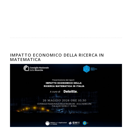
IMPATTO ECONOMICO DELLA RICERCA IN
MATEMATICA