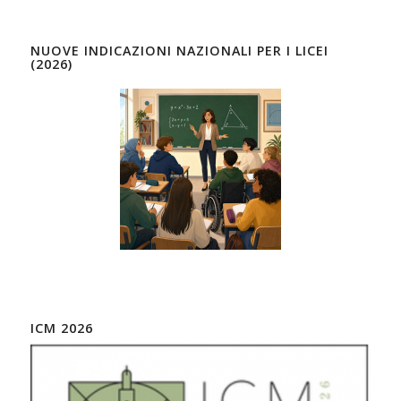
NUOVE INDICAZIONI NAZIONALI PER I LICEI
(2026)
ICM 2026