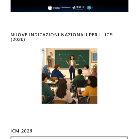
NUOVE INDICAZIONI NAZIONALI PER I LICEI
(2026)
ICM 2026