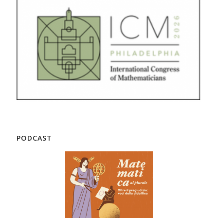
PODCAST