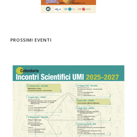
PROSSIMI EVENTI