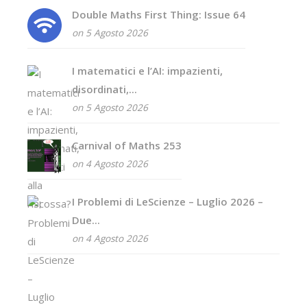
Double Maths First Thing: Issue 64
on 5 Agosto 2026
I matematici e l’AI: impazienti,
disordinati,...
on 5 Agosto 2026
Carnival of Maths 253
on 4 Agosto 2026
I Problemi di LeScienze – Luglio 2026 –
Due...
on 4 Agosto 2026