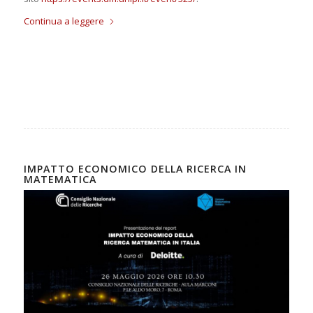
Continua a leggere
IMPATTO ECONOMICO DELLA RICERCA IN
MATEMATICA