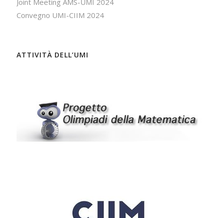
Joint Meeting AMS-UMI 2024
Convegno UMI-CIIM 2024
ATTIVITÀ DELL’UMI