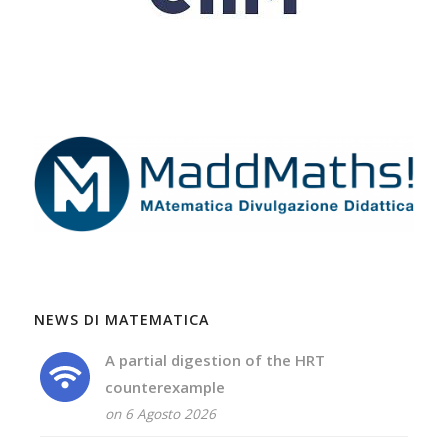
NEWS DI MATEMATICA
A partial digestion of the HRT
counterexample
on 6 Agosto 2026