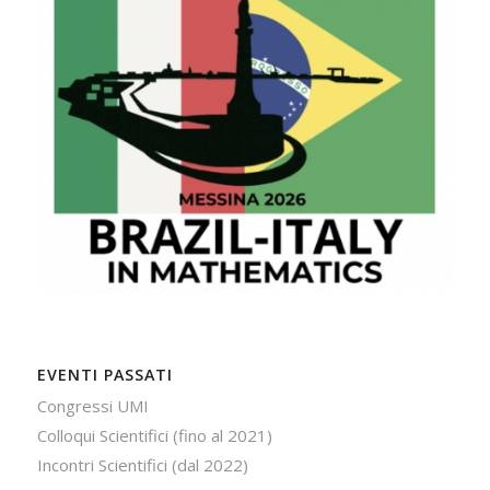
EVENTI PASSATI
Congressi UMI
Colloqui Scientifici (fino al 2021)
Incontri Scientifici (dal 2022)