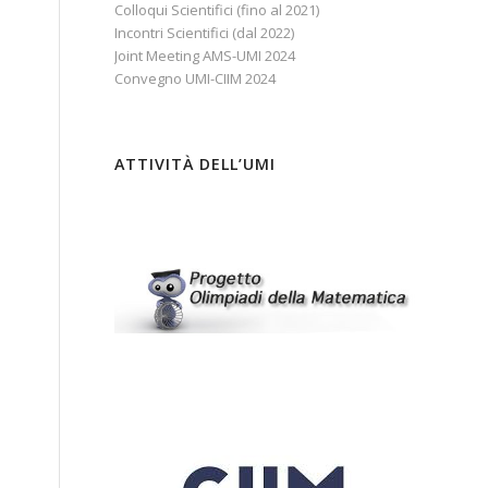
Colloqui Scientifici (fino al 2021)
Incontri Scientifici (dal 2022)
Joint Meeting AMS-UMI 2024
Convegno UMI-CIIM 2024
ATTIVITÀ DELL’UMI