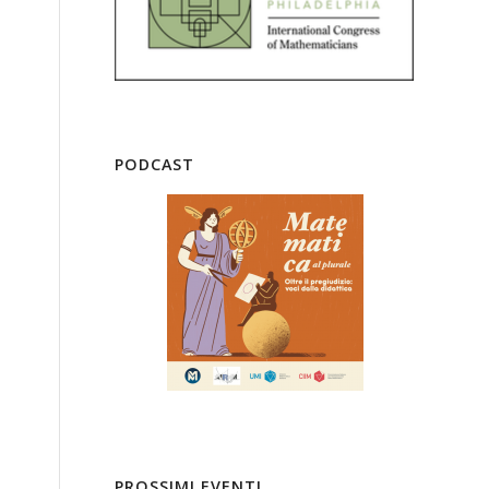
PODCAST
PROSSIMI EVENTI