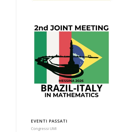
EVENTI PASSATI
Congressi UMI