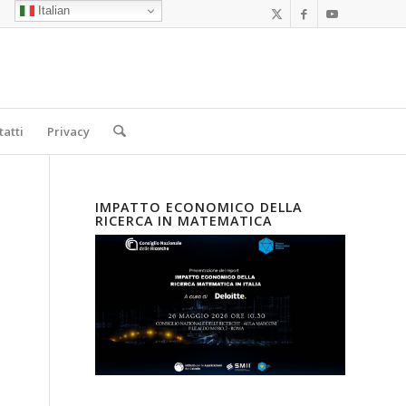
Italian
tatti
Privacy
IMPATTO ECONOMICO DELLA
RICERCA IN MATEMATICA