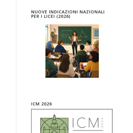
NUOVE INDICAZIONI NAZIONALI
PER I LICEI (2026)
a
ICM 2026