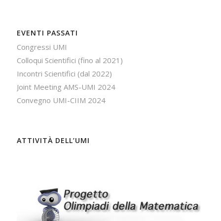
EVENTI PASSATI
Congressi UMI
Colloqui Scientifici (fino al 2021)
Incontri Scientifici (dal 2022)
Joint Meeting AMS-UMI 2024
Convegno UMI-CIIM 2024
ATTIVITÀ DELL’UMI