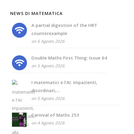
NEWS DI MATEMATICA
A partial digestion of the HRT
counterexample
on 6 Agosto 2026
Double Maths First Thing: Issue 64
on 5 Agosto 2026
I matematici e l’AI: impazienti,
disordinati,...
on 5 Agosto 2026
Carnival of Maths 253
on 4 Agosto 2026