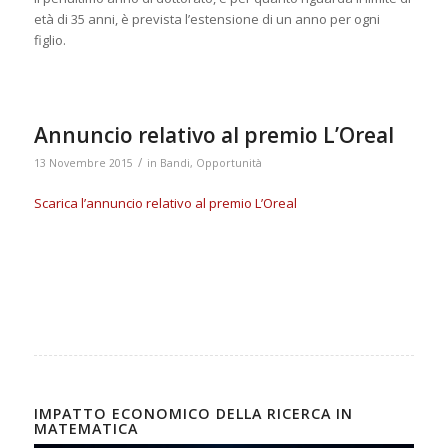
età di 35 anni, è prevista l’estensione di un anno per ogni
figlio.
Annuncio relativo al premio L’Oreal
/
13 Novembre 2015
in
Bandi
,
Opportunità
Scarica l’annuncio relativo al premio L’Oreal
IMPATTO ECONOMICO DELLA RICERCA IN
MATEMATICA