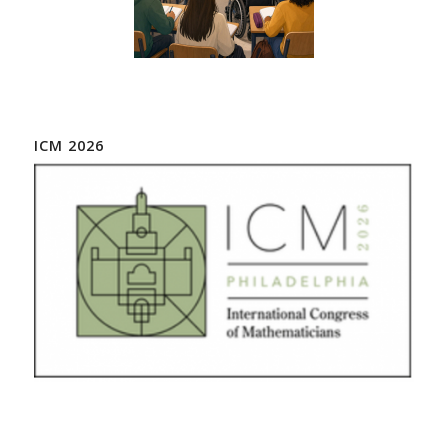
ICM 2026