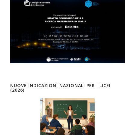
NUOVE INDICAZIONI NAZIONALI PER I LICEI
(2026)