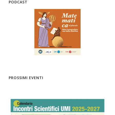
PODCAST
PROSSIMI EVENTI