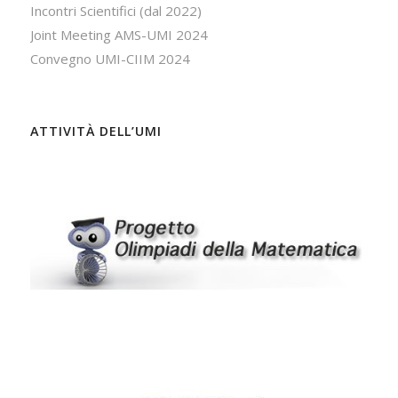
Incontri Scientifici (dal 2022)
Joint Meeting AMS-UMI 2024
Convegno UMI-CIIM 2024
ATTIVITÀ DELL’UMI