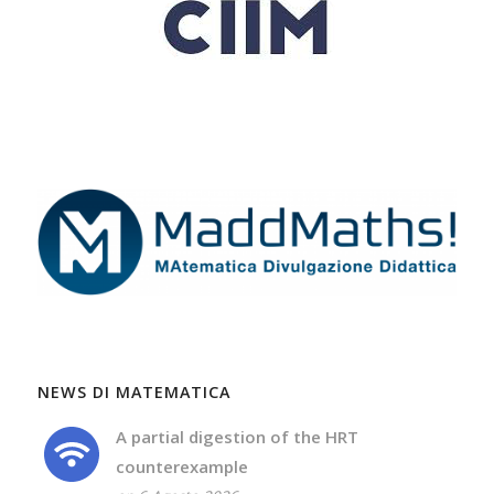
NEWS DI MATEMATICA
A partial digestion of the HRT
counterexample