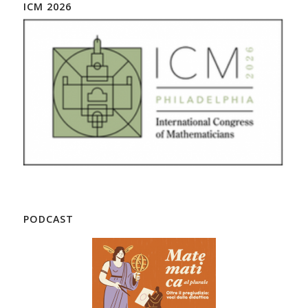
ICM 2026
PODCAST