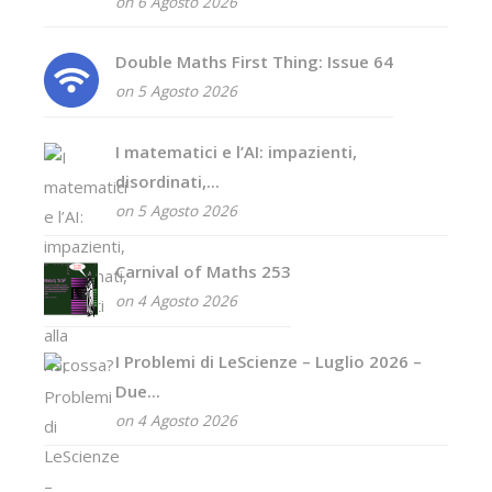
on 6 Agosto 2026
Double Maths First Thing: Issue 64
on 5 Agosto 2026
I matematici e l’AI: impazienti,
disordinati,...
on 5 Agosto 2026
Carnival of Maths 253
on 4 Agosto 2026
I Problemi di LeScienze – Luglio 2026 –
Due...
on 4 Agosto 2026