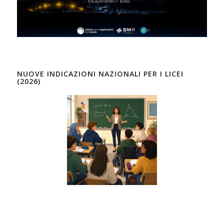
NUOVE INDICAZIONI NAZIONALI PER I LICEI
(2026)