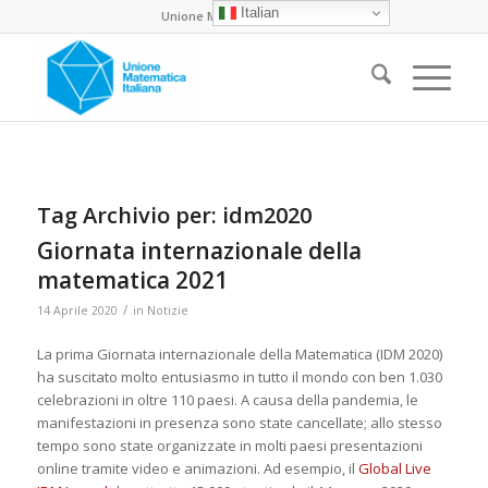
Italian
Unione Matematica Italiana
Tag Archivio per:
idm2020
Giornata internazionale della
matematica 2021
/
14 Aprile 2020
in
Notizie
La prima Giornata internazionale della Matematica (IDM 2020)
ha suscitato molto entusiasmo in tutto il mondo con ben 1.030
celebrazioni in oltre 110 paesi. A causa della pandemia, le
manifestazioni in presenza sono state cancellate; allo stesso
tempo sono state organizzate in molti paesi presentazioni
online tramite video e animazioni. Ad esempio, il
Global Live