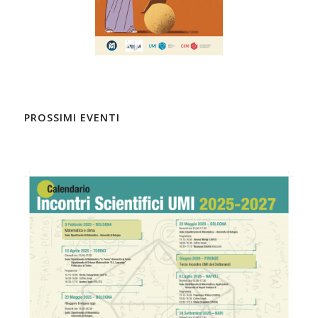
PROSSIMI EVENTI