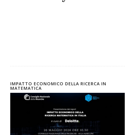
IMPATTO ECONOMICO DELLA RICERCA IN
MATEMATICA