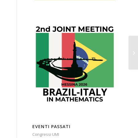
EVENTI PASSATI
Congressi UMI