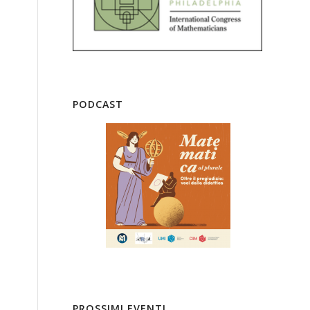
PODCAST
PROSSIMI EVENTI