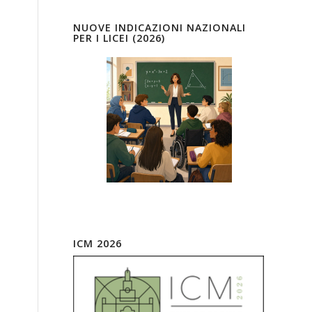
NUOVE INDICAZIONI NAZIONALI
PER I LICEI (2026)
ICM 2026