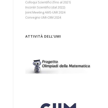
Colloqui Scientifici (fino al 2021)
Incontri Scientifici (dal 2022)
Joint Meeting AMS-UMI 2024
Convegno UMI-CIIM 2024
ATTIVITÀ DELL’UMI