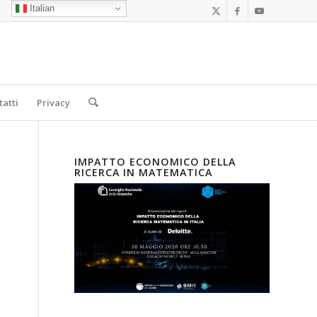
Italian
tatti
Privacy
IMPATTO ECONOMICO DELLA
RICERCA IN MATEMATICA