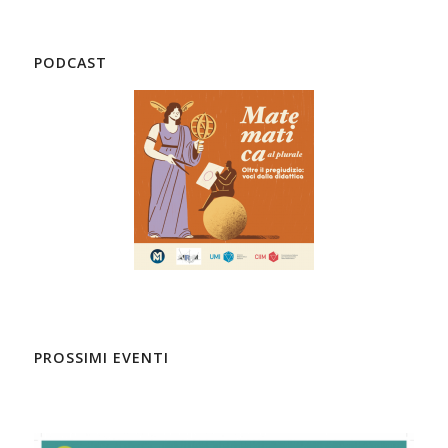
PODCAST
PROSSIMI EVENTI