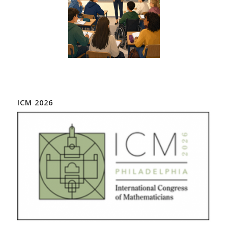
ICM 2026