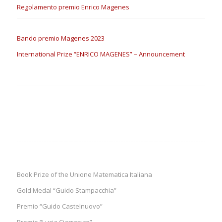
Regolamento premio Enrico Magenes
Bando premio Magenes 2023
International Prize “ENRICO MAGENES” – Announcement
Book Prize of the Unione Matematica Italiana
Gold Medal “Guido Stampacchia”
Premio “Guido Castelnuovo”