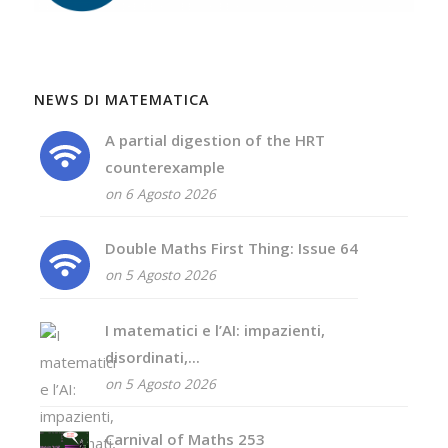
NEWS DI MATEMATICA
A partial digestion of the HRT
counterexample
on 6 Agosto 2026
Double Maths First Thing: Issue 64
on 5 Agosto 2026
I matematici e l’AI: impazienti,
disordinati,...
on 5 Agosto 2026
Carnival of Maths 253