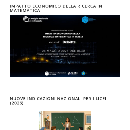
IMPATTO ECONOMICO DELLA RICERCA IN
MATEMATICA
NUOVE INDICAZIONI NAZIONALI PER I LICEI
(2026)