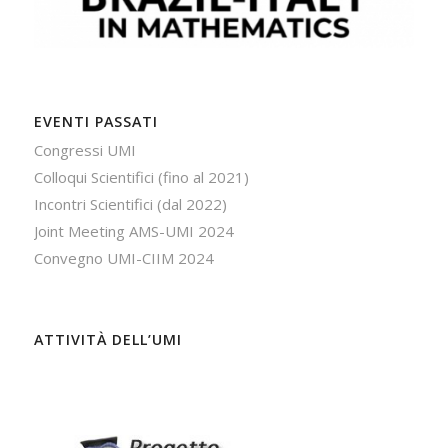
EVENTI PASSATI
Congressi UMI
Colloqui Scientifici (fino al 2021)
Incontri Scientifici (dal 2022)
Joint Meeting AMS-UMI 2024
Convegno UMI-CIIM 2024
ATTIVITÀ DELL’UMI