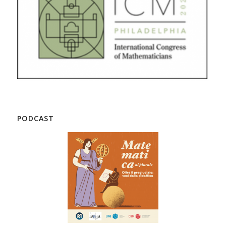
PODCAST