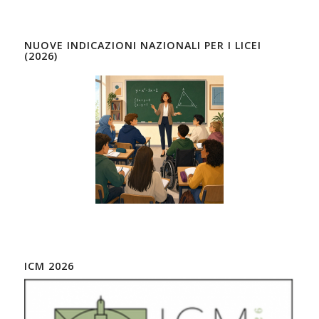
NUOVE INDICAZIONI NAZIONALI PER I LICEI
(2026)
ICM 2026