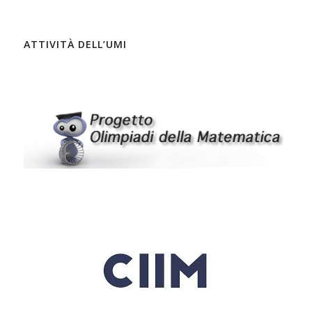
ATTIVITÀ DELL’UMI