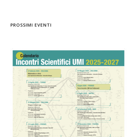
PROSSIMI EVENTI