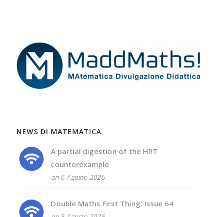
NEWS DI MATEMATICA
A partial digestion of the HRT
counterexample
on 6 Agosto 2026
Double Maths First Thing: Issue 64
on 5 Agosto 2026