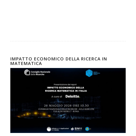
IMPATTO ECONOMICO DELLA RICERCA IN
MATEMATICA