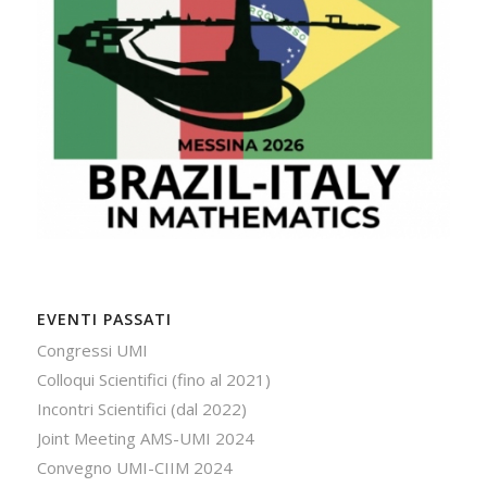
EVENTI PASSATI
Congressi UMI
Colloqui Scientifici (fino al 2021)
Incontri Scientifici (dal 2022)
Joint Meeting AMS-UMI 2024
Convegno UMI-CIIM 2024