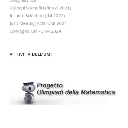
Colloqui Scientifici (fino al 2021)
Incontri Scientifici (dal 2022)
Joint Meeting AMS-UMI 2024
Convegno UMI-CIIM 2024
ATTIVITÀ DELL’UMI