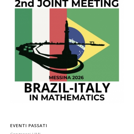
EVENTI PASSATI
Congressi UMI