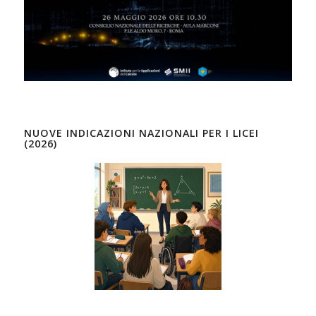
NUOVE INDICAZIONI NAZIONALI PER I LICEI
(2026)