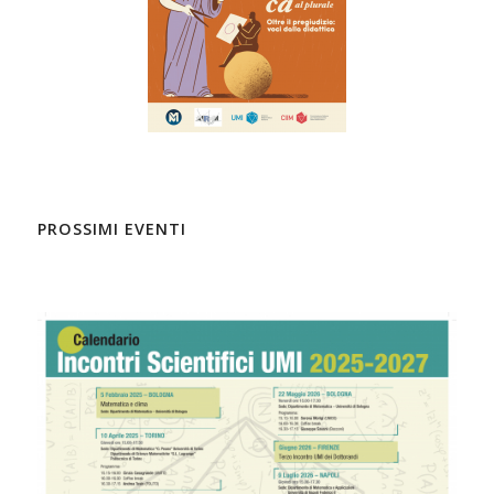
PROSSIMI EVENTI