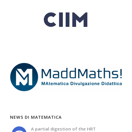
NEWS DI MATEMATICA
A partial digestion of the HRT