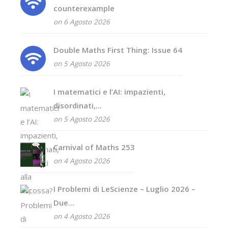
counterexample
on 6 Agosto 2026
Double Maths First Thing: Issue 64
on 5 Agosto 2026
I matematici e l’AI: impazienti,
disordinati,...
on 5 Agosto 2026
Carnival of Maths 253
on 4 Agosto 2026
I Problemi di LeScienze – Luglio 2026 –
Due...
on 4 Agosto 2026