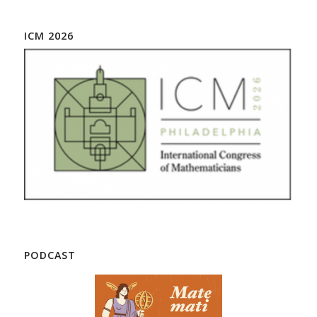
ICM 2026
PODCAST