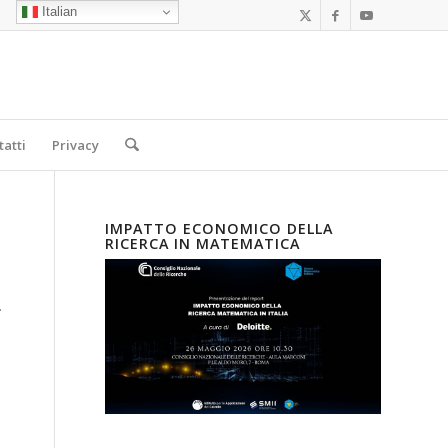
Italian
tatti
Privacy
IMPATTO ECONOMICO DELLA
RICERCA IN MATEMATICA
.