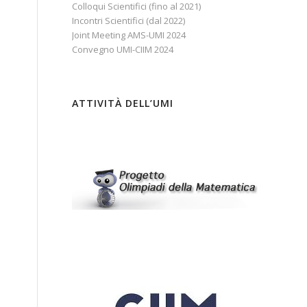
Colloqui Scientifici (fino al 2021)
Incontri Scientifici (dal 2022)
Joint Meeting AMS-UMI 2024
Convegno UMI-CIIM 2024
ATTIVITÀ DELL’UMI