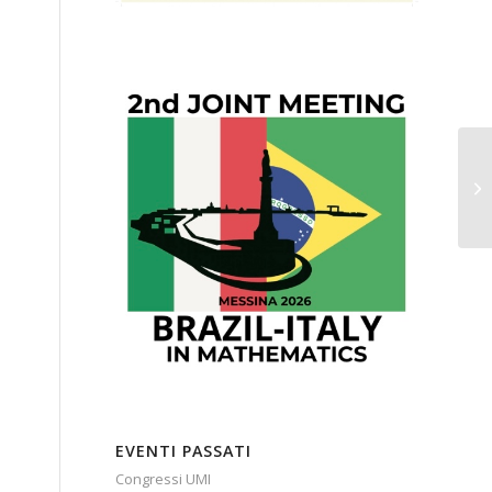
EVENTI PASSATI
Congressi UMI