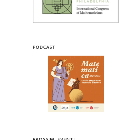
PODCAST
PROSSIMI EVENTI