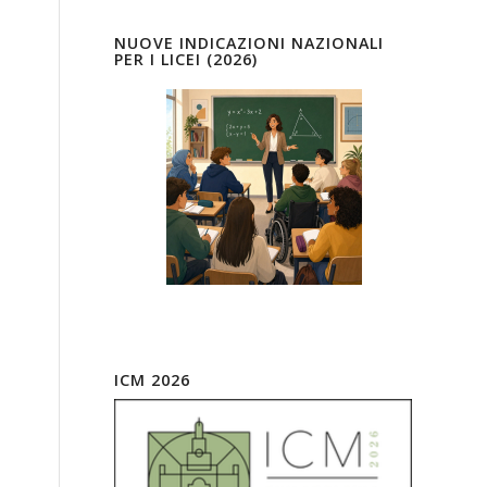
NUOVE INDICAZIONI NAZIONALI
PER I LICEI (2026)
ICM 2026