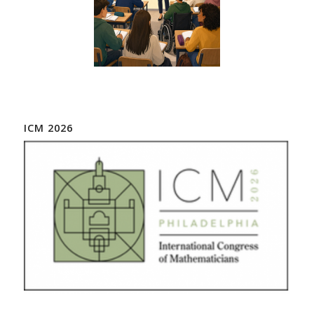
ICM 2026