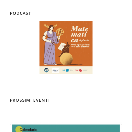
PODCAST
PROSSIMI EVENTI