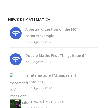
NEWS DI MATEMATICA
A partial digestion of the HRT
counterexample
on 6 Agosto 2026
Double Maths First Thing: Issue 64
on 5 Agosto 2026
I matematici e l’AI: impazienti,
disordinati,...
on 5 Agosto 2026
Carnival of Maths 253
on 4 Agosto 2026