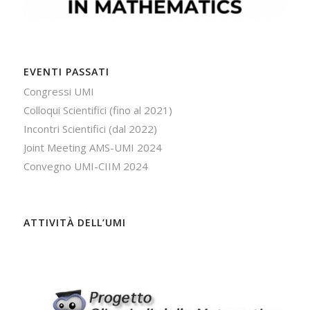
EVENTI PASSATI
Congressi UMI
Colloqui Scientifici (fino al 2021)
Incontri Scientifici (dal 2022)
Joint Meeting AMS-UMI 2024
Convegno UMI-CIIM 2024
ATTIVITÀ DELL’UMI