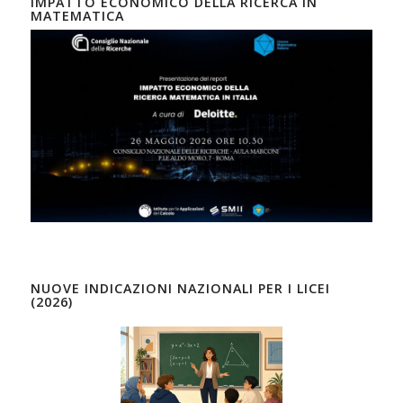
IMPATTO ECONOMICO DELLA RICERCA IN
MATEMATICA
NUOVE INDICAZIONI NAZIONALI PER I LICEI
(2026)