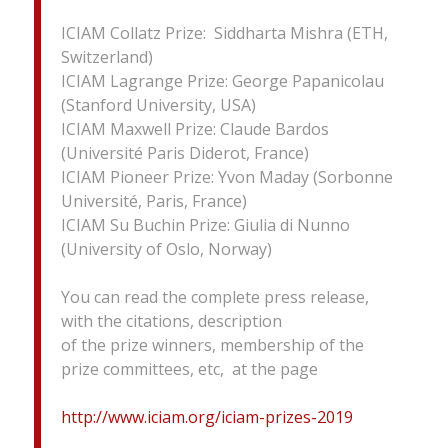
ICIAM Collatz Prize: Siddharta Mishra (ETH,
Switzerland)
ICIAM Lagrange Prize: George Papanicolau
(Stanford University, USA)
ICIAM Maxwell Prize: Claude Bardos
(Université Paris Diderot, France)
ICIAM Pioneer Prize: Yvon Maday (Sorbonne
Université, Paris, France)
ICIAM Su Buchin Prize: Giulia di Nunno
(University of Oslo, Norway)
You can read the complete press release,
with the citations, description
of the prize winners, membership of the
prize committees, etc, at the page
http://www.iciam.org/iciam-prizes-2019