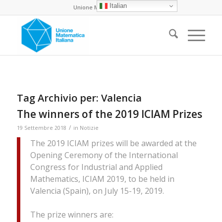
Italian
Unione Matematica Italiana
Tag Archivio per:
Valencia
The winners of the 2019 ICIAM Prizes
/
19 Settembre 2018
in
Notizie
The 2019 ICIAM prizes will be awarded at the
Opening Ceremony of the International
Congress for Industrial and Applied
Mathematics, ICIAM 2019, to be held in
Valencia (Spain), on July 15-19, 2019.
The prize winners are: