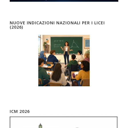
NUOVE INDICAZIONI NAZIONALI PER I LICEI
(2026)
ICM 2026