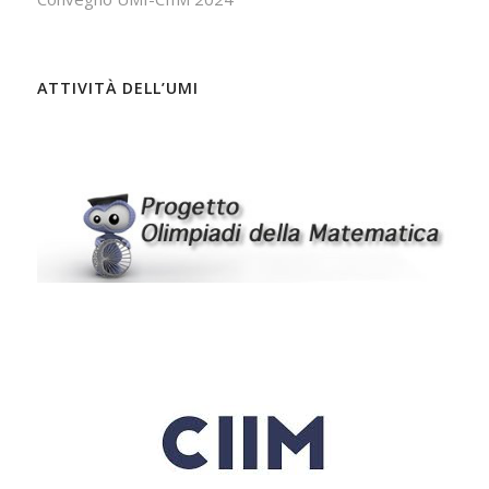
ATTIVITÀ DELL’UMI