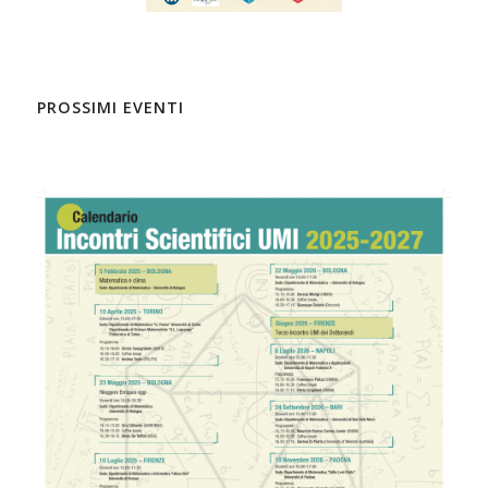
PROSSIMI EVENTI