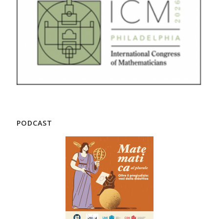
PODCAST