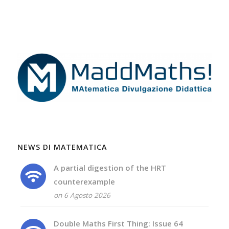
NEWS DI MATEMATICA
A partial digestion of the HRT
counterexample
on 6 Agosto 2026
Double Maths First Thing: Issue 64