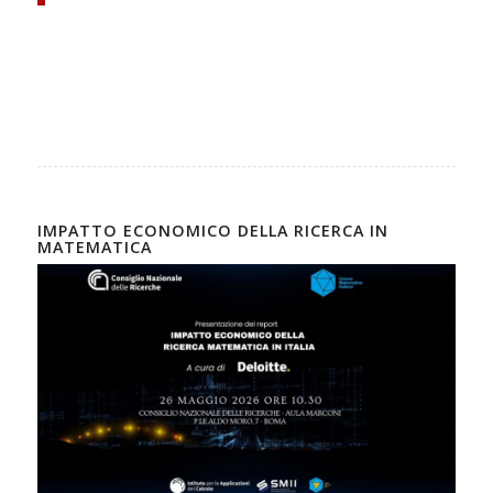
IMPATTO ECONOMICO DELLA RICERCA IN
MATEMATICA