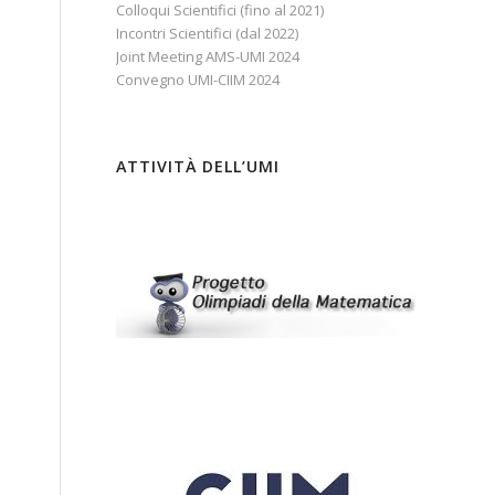
Colloqui Scientifici (fino al 2021)
Incontri Scientifici (dal 2022)
Joint Meeting AMS-UMI 2024
Convegno UMI-CIIM 2024
ATTIVITÀ DELL’UMI