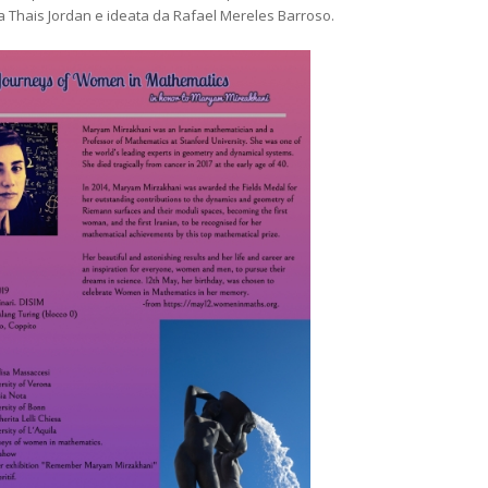
Thais Jordan e ideata da Rafael Mereles Barroso.