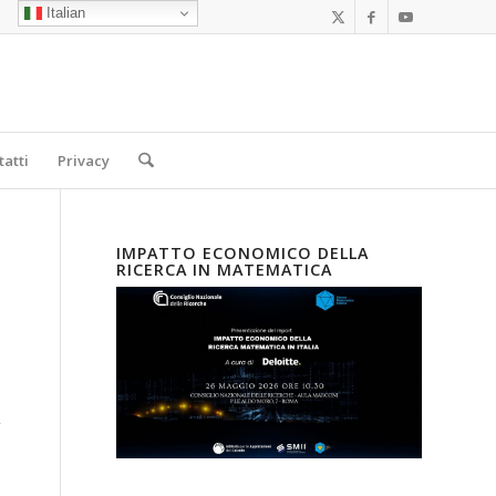
Italian
tatti
Privacy
IMPATTO ECONOMICO DELLA
RICERCA IN MATEMATICA
,