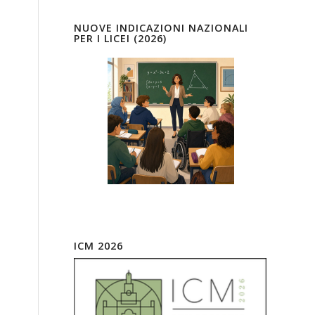
NUOVE INDICAZIONI NAZIONALI
PER I LICEI (2026)
ICM 2026