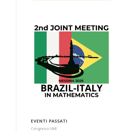
EVENTI PASSATI
Congressi UMI