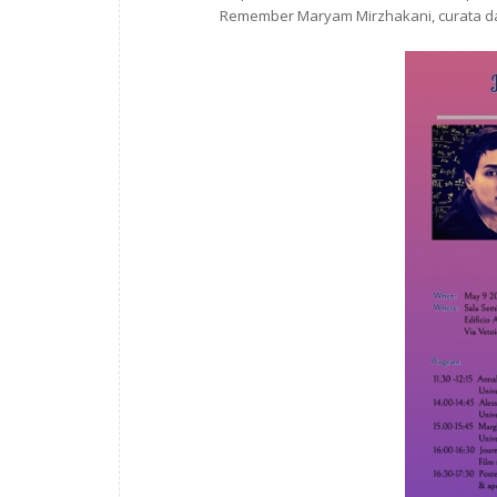
Remember Maryam Mirzhakani, curata da 