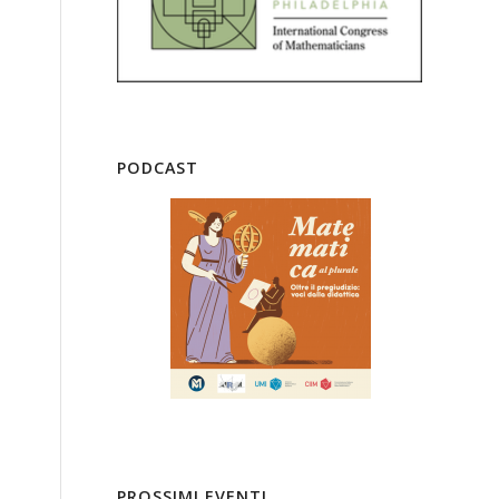
PODCAST
PROSSIMI EVENTI