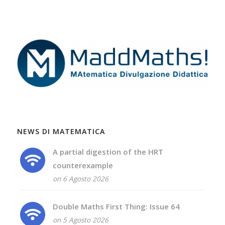
NEWS DI MATEMATICA
A partial digestion of the HRT
counterexample
on 6 Agosto 2026
Double Maths First Thing: Issue 64
on 5 Agosto 2026