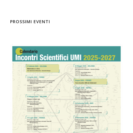
PROSSIMI EVENTI