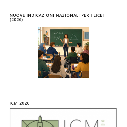
NUOVE INDICAZIONI NAZIONALI PER I LICEI
(2026)
ICM 2026