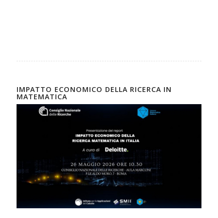
IMPATTO ECONOMICO DELLA RICERCA IN
MATEMATICA