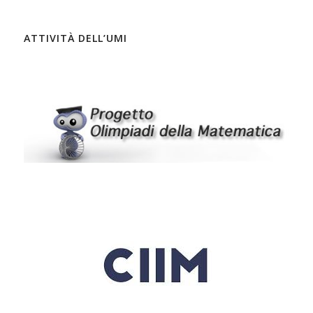
ATTIVITÀ DELL’UMI