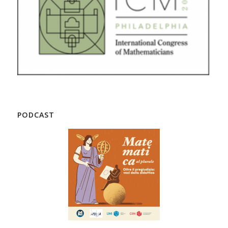
PODCAST