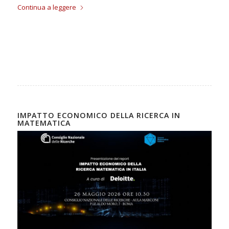
Continua a leggere
IMPATTO ECONOMICO DELLA RICERCA IN
MATEMATICA