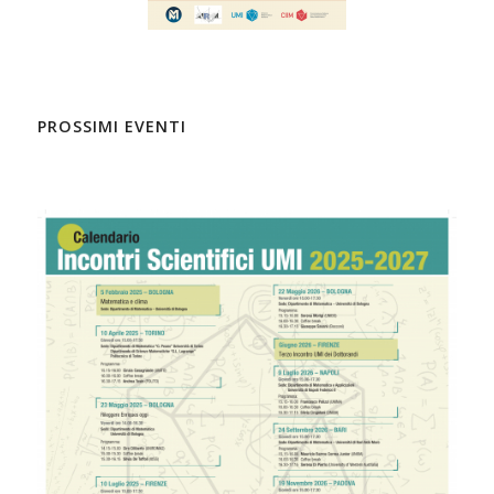
PROSSIMI EVENTI