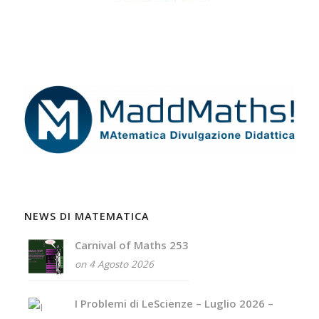
NEWS DI MATEMATICA
Carnival of Maths 253
on 4 Agosto 2026
I Problemi di LeScienze – Luglio 2026 –