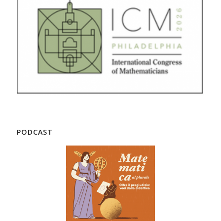
PODCAST