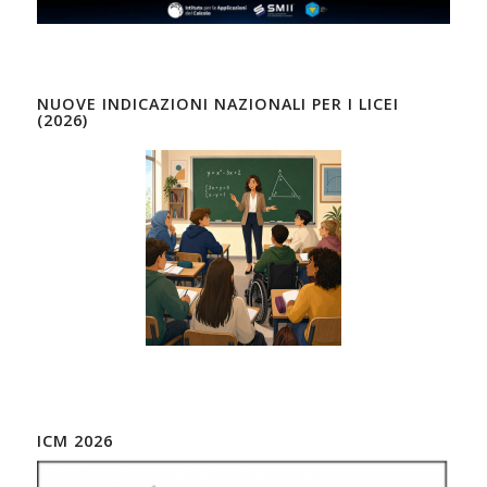
NUOVE INDICAZIONI NAZIONALI PER I LICEI
(2026)
ICM 2026