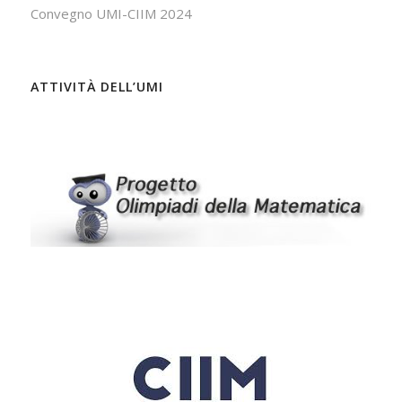
Convegno UMI-CIIM 2024
ATTIVITÀ DELL’UMI