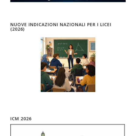
NUOVE INDICAZIONI NAZIONALI PER I LICEI
(2026)
ICM 2026