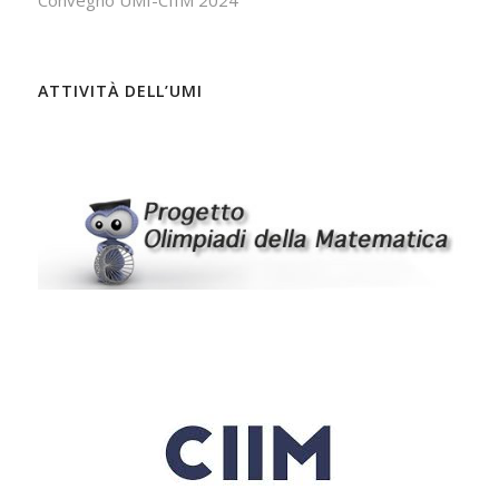
ATTIVITÀ DELL’UMI