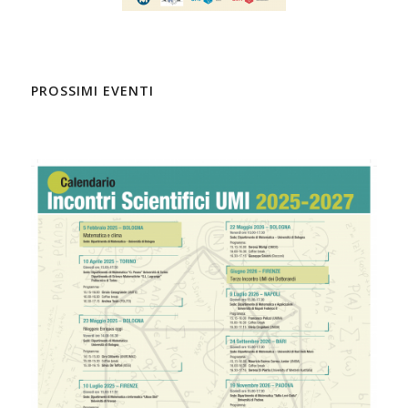
PROSSIMI EVENTI