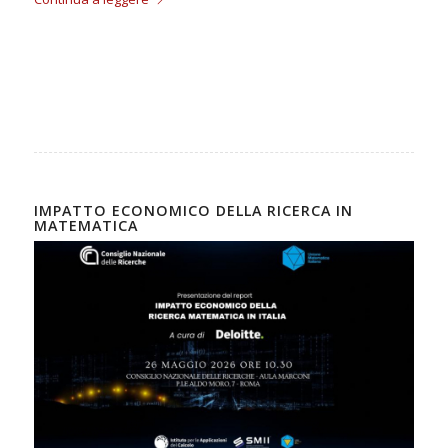
IMPATTO ECONOMICO DELLA RICERCA IN
MATEMATICA