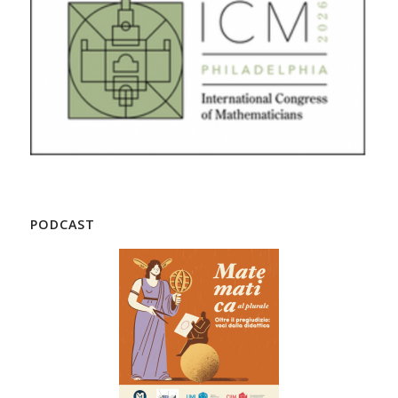
PODCAST