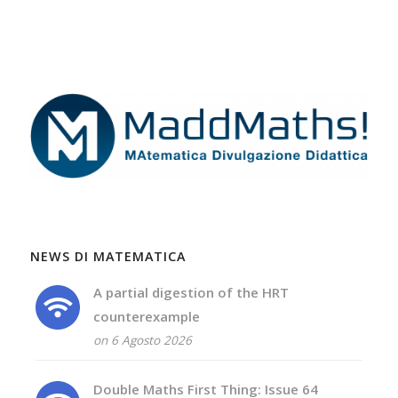
NEWS DI MATEMATICA
A partial digestion of the HRT
counterexample
on 6 Agosto 2026
Double Maths First Thing: Issue 64