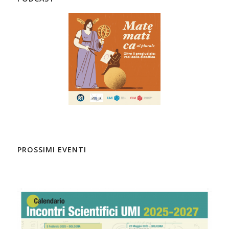
PROSSIMI EVENTI