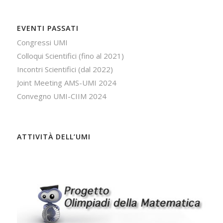
EVENTI PASSATI
Congressi UMI
Colloqui Scientifici (fino al 2021)
Incontri Scientifici (dal 2022)
Joint Meeting AMS-UMI 2024
Convegno UMI-CIIM 2024
ATTIVITÀ DELL’UMI