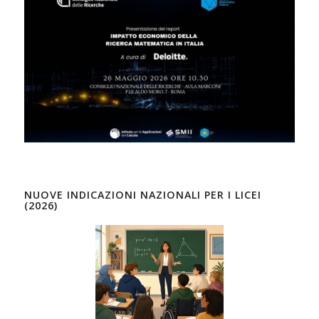
NUOVE INDICAZIONI NAZIONALI PER I LICEI
(2026)