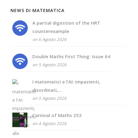
NEWS DI MATEMATICA
A partial digestion of the HRT
counterexample
on 6 Agosto 2026
Double Maths First Thing: Issue 64
on 5 Agosto 2026
I matematici e l’AI: impazienti,
disordinati,...
on 5 Agosto 2026
Carnival of Maths 253
on 4 Agosto 2026