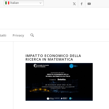
Italian
tatti
Privacy
IMPATTO ECONOMICO DELLA
RICERCA IN MATEMATICA