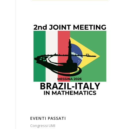
EVENTI PASSATI
Congressi UMI