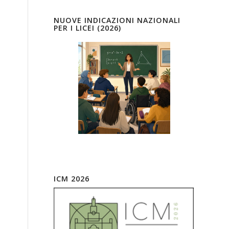
i
NUOVE INDICAZIONI NAZIONALI
PER I LICEI (2026)
ICM 2026