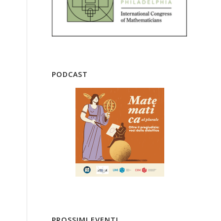
PODCAST
PROSSIMI EVENTI