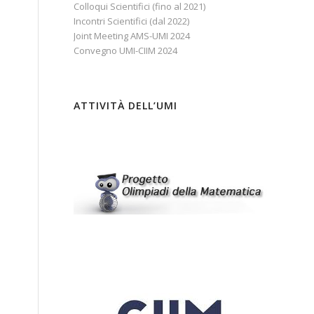
Colloqui Scientifici (fino al 2021)
Incontri Scientifici (dal 2022)
Joint Meeting AMS-UMI 2024
Convegno UMI-CIIM 2024
ATTIVITÀ DELL’UMI