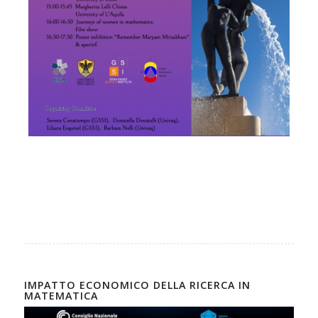
IMPATTO ECONOMICO DELLA RICERCA IN
MATEMATICA