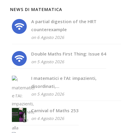
NEWS DI MATEMATICA
A partial digestion of the HRT
counterexample
on 6 Agosto 2026
Double Maths First Thing: Issue 64
on 5 Agosto 2026
I matematici e l’AI: impazienti,
disordinati,...
on 5 Agosto 2026
Carnival of Maths 253
on 4 Agosto 2026