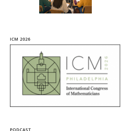
ICM 2026
PODCAST