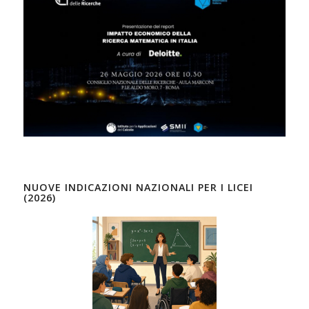
NUOVE INDICAZIONI NAZIONALI PER I LICEI
(2026)