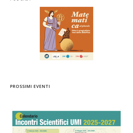
PROSSIMI EVENTI