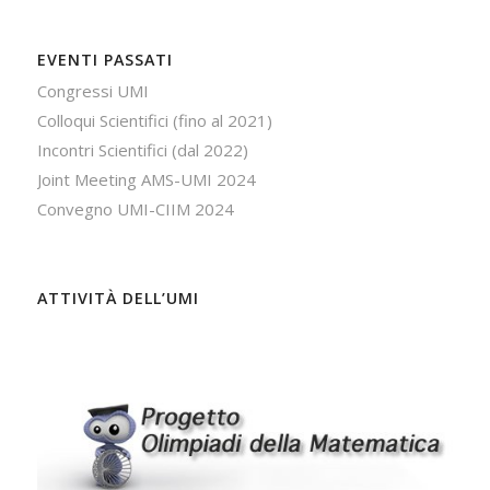
EVENTI PASSATI
Congressi UMI
Colloqui Scientifici (fino al 2021)
Incontri Scientifici (dal 2022)
Joint Meeting AMS-UMI 2024
Convegno UMI-CIIM 2024
ATTIVITÀ DELL’UMI