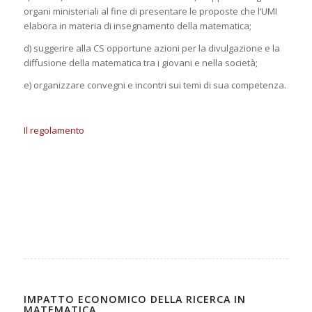
organi ministeriali al fine di presentare le proposte che l’UMI
elabora in materia di insegnamento della matematica;
d) suggerire alla CS opportune azioni per la divulgazione e la
diffusione della matematica tra i giovani e nella società;
e) organizzare convegni e incontri sui temi di sua competenza.
Il regolamento
IMPATTO ECONOMICO DELLA RICERCA IN
MATEMATICA