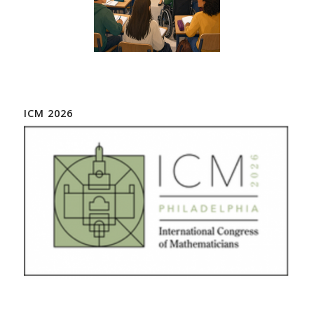
ICM 2026