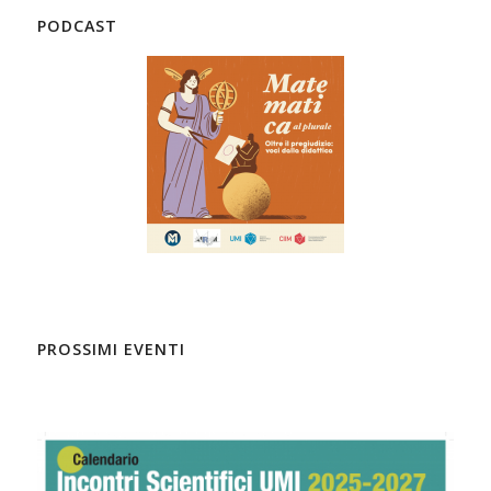
PODCAST
PROSSIMI EVENTI