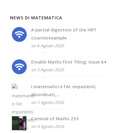
NEWS DI MATEMATICA
A partial digestion of the HRT
counterexample
on 6 Agosto 2026
Double Maths First Thing: Issue 64
on 5 Agosto 2026
I matematici e l’AI: impazienti,
disordinati,...
on 5 Agosto 2026
Carnival of Maths 253
on 4 Agosto 2026