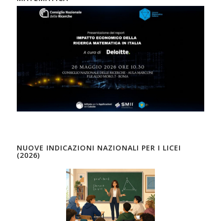
NUOVE INDICAZIONI NAZIONALI PER I LICEI
(2026)