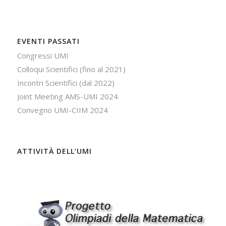
EVENTI PASSATI
Congressi UMI
Colloqui Scientifici (fino al 2021)
Incontri Scientifici (dal 2022)
Joint Meeting AMS-UMI 2024
Convegno UMI-CIIM 2024
ATTIVITÀ DELL’UMI